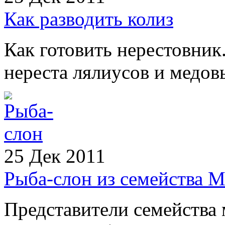
Как разводить колиз
Как готовить нерестовник
нереста лялиусов и медов
25 Дек 2011
Рыба-слон из семейства 
Представители семейства