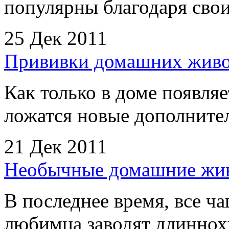
популярны благодаря сво
25 Дек 2011
Прививки домашних живот
Как только в доме появляе
ложатся новые дополнител
21 Дек 2011
Необычные домашние жи
В последнее время, все ча
любимца заводят длиннох