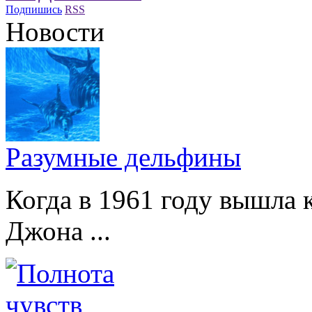
Подпишись
RSS
Новости
Разумные дельфины
Когда в 1961 году вышла 
Джона ...