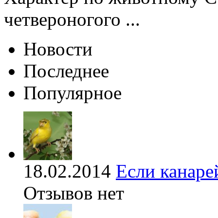
четвероногого ...
Новости
Последнее
Популярное
18.02.2014
Если канаре
Отзывов нет