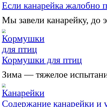
Если канарейка жалобно 
Мы завели канарейку, до э
Кормушки для птиц
Зима — тяжелое испытание
Содержание канарейки и у