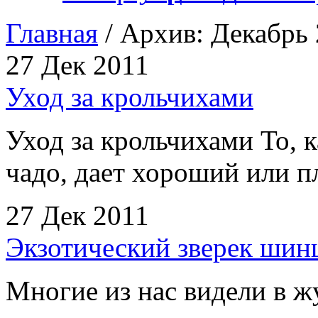
Главная
/ Архив: Декабрь 
27 Дек 2011
Уход за крольчихами
Уход за крольчихами То, 
чадо, дает хороший или п
27 Дек 2011
Экзотический зверек шин
Многие из нас видели в 