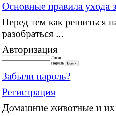
Основные правила ухода 
Перед тем как решиться н
разобраться ...
Авторизация
Логин
Пароль
Забыли пароль?
Регистрация
Домашние животные и их 