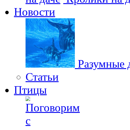
Новости
Разумные 
Статьи
Птицы