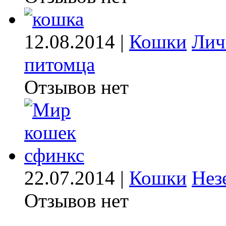
12.08.2014 |
Кошки
Лич
питомца
Отзывов нет
22.07.2014 |
Кошки
Нез
Отзывов нет