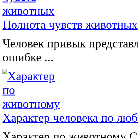
Полнота чувств животных
Человек привык представл
ошибке ...
Характер человека по лю
Характер по животному Сч