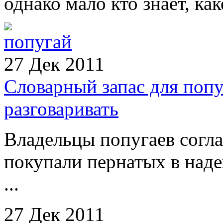
однако мало кто знает, как
27 Дек 2011
Словарный запас для попу
разговаривать
Владельцы попугаев согла
покупали пернатых в наде
...
27 Дек 2011