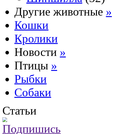
Другие животные
»
Кошки
Кролики
Новости
»
Птицы
»
Рыбки
Собаки
Статьи