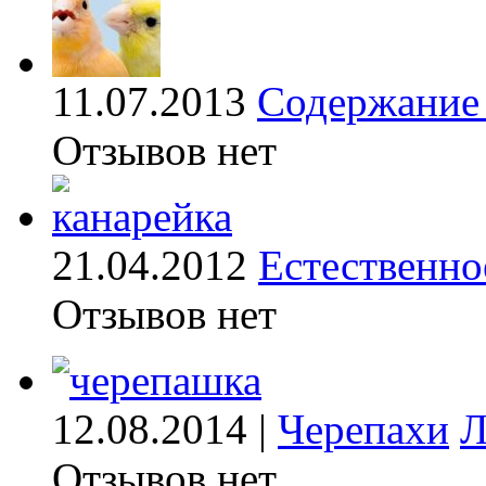
11.07.2013
Содержание 
Отзывов нет
21.04.2012
Естественно
Отзывов нет
12.08.2014 |
Черепахи
Л
Отзывов нет