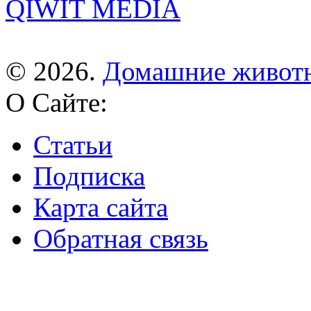
QIWIT MEDIA
© 2026.
Домашние живот
О Сайте:
Статьи
Подписка
Карта сайта
Обратная связь