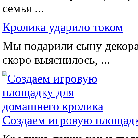
семья ...
Кролика ударило током
Мы подарили сыну декора
скоро выяснилось, ...
Создаем игровую площадк