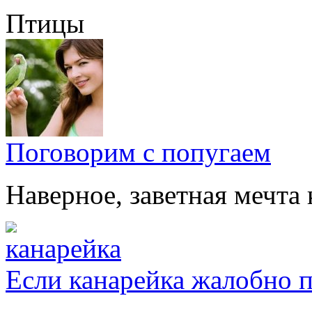
Птицы
Поговорим с попугаем
Наверное, заветная мечта 
Если канарейка жалобно 