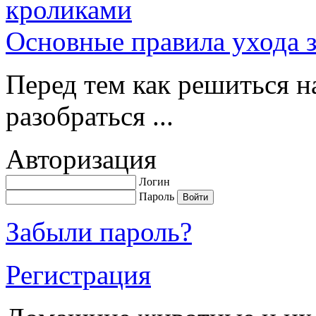
Основные правила ухода 
Перед тем как решиться н
разобраться ...
Авторизация
Логин
Пароль
Забыли пароль?
Регистрация