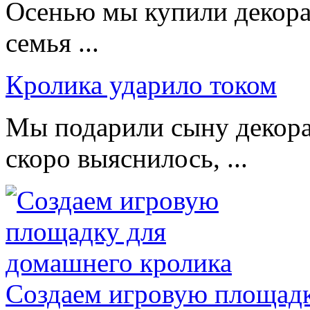
Осенью мы купили декорат
семья ...
Кролика ударило током
Мы подарили сыну декора
скоро выяснилось, ...
Создаем игровую площадк