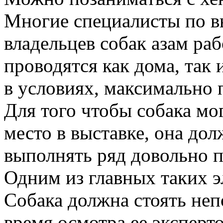
Многие специалисты по в
владельцев собак азам раб
проводятся как дома, так 
в условиях, максимально
Для того чтобы собака мо
место в выставке, она до
выполнять ряд довольно п
Одним из главных таких э
Собака должна стоять неп
время осмотра ее эксперт