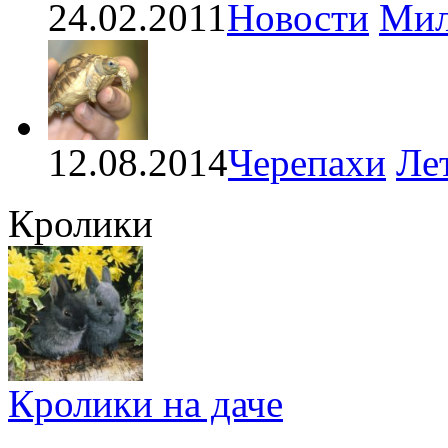
24.02.2011
Новости
Мил
12.08.2014
Черепахи
Ле
Кролики
Кролики на даче