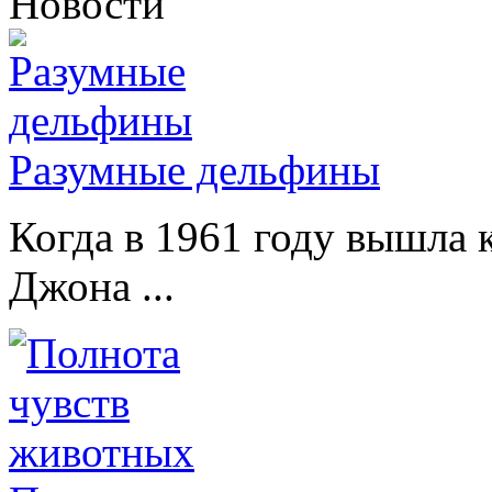
Новости
Разумные дельфины
Когда в 1961 году вышла 
Джона ...