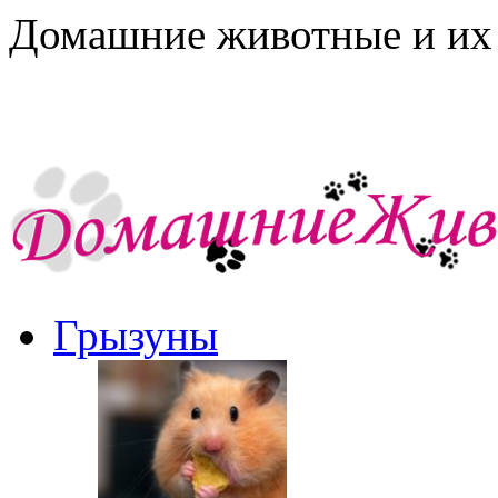
Домашние животные и их 
Грызуны