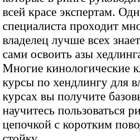
всей красе экспертам. Одн
специалиста проходит мно
владелец лучше всех знае
сами освоить азы хедлинг
Многие кинологические к
курсы по хендлингу для в
курсах вы получите базов
научитесь пользоваться р
цепочкой с коротким пово
стойку.