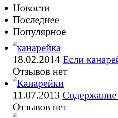
Новости
Последнее
Популярное
18.02.2014
Если канаре
Отзывов нет
11.07.2013
Содержание 
Отзывов нет