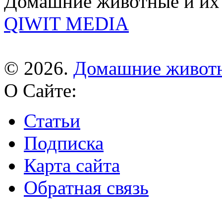
Домашние животные и их 
QIWIT MEDIA
© 2026.
Домашние живот
О Сайте:
Статьи
Подписка
Карта сайта
Обратная связь