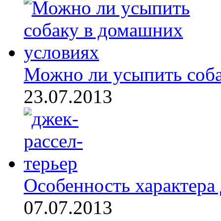
Можно ли усыпить собак
23.07.2013
Особенность характера 
07.07.2013