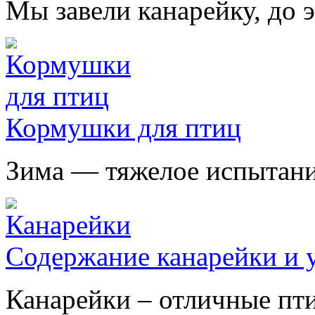
Мы завели канарейку, до э
Кормушки для птиц
Зима — тяжелое испытание
Содержание канарейки и у
Канарейки – отличные птиц