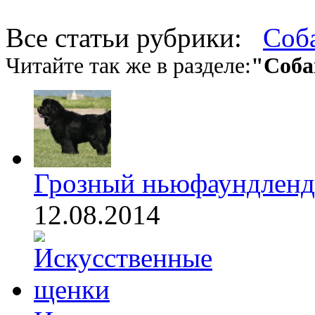
Все статьи рубрики:
Соб
Читайте так же в разделе:
"Соба
Грозный ньюфаундленд
12.08.2014