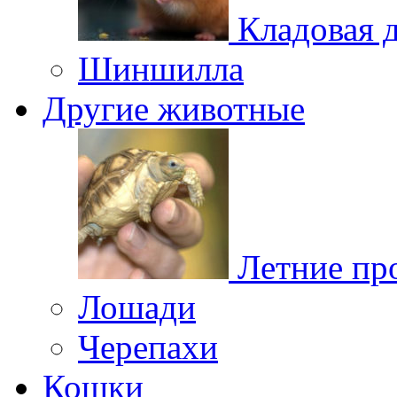
Кладовая 
Шиншилла
Другие животные
Летние пр
Лошади
Черепахи
Кошки