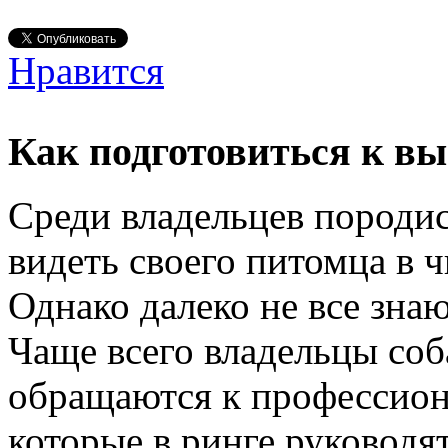
Нравится
Как подготовиться к вы
Среди владельцев породи
видеть своего питомца в ч
Однако далеко не все знают
Чаще всего владельцы соб
обращаются к профессио
которые в ринге руководя