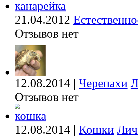
21.04.2012
Естественно
Отзывов нет
12.08.2014 |
Черепахи
Л
Отзывов нет
12.08.2014 |
Кошки
Лич