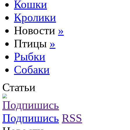
Кошки
Кролики
Новости
»
Птицы
»
Рыбки
Собаки
Статьи
Подпишись
RSS