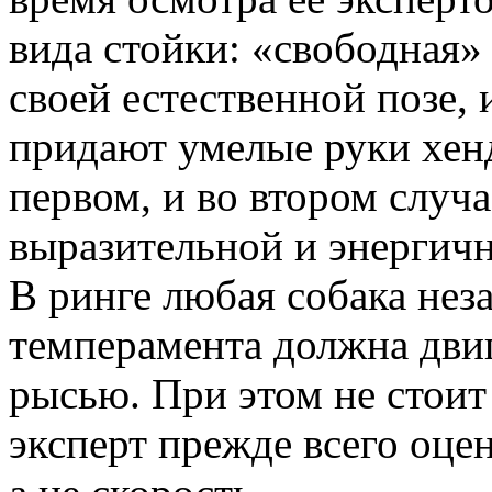
вида стойки: «свободная»
своей естественной позе, 
придают умелые руки хенд
первом, и во втором случа
выразительной и энергичн
В ринге любая собака нез
темперамента должна дви
рысью. При этом не стоит
эксперт прежде всего оце