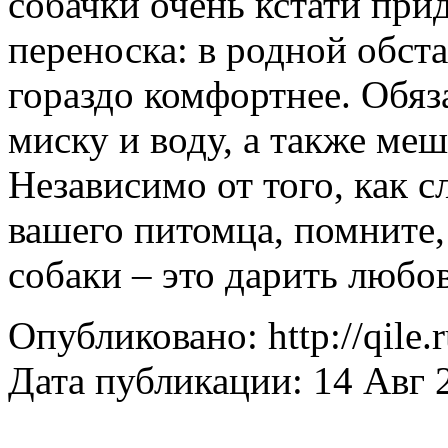
собачки очень кстати при
переноска: в родной обст
гораздо комфортнее. Обяз
миску и воду, а также меш
Независимо от того, как 
вашего питомца, помните,
собаки – это дарить любо
Опубликовано: http://qile.
Дата публикации: 14 Авг 