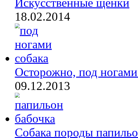
Искусственные щенки
18.02.2014
Осторожно, под ногами 
09.12.2013
Собака породы папиль