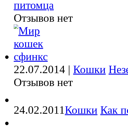
питомца
Отзывов нет
22.07.2014 |
Кошки
Нез
Отзывов нет
24.02.2011
Кошки
Как п