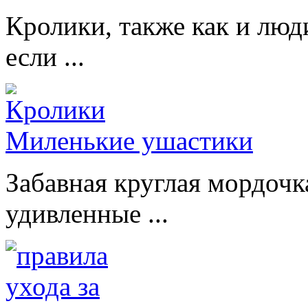
Кролики, также как и люд
если ...
Миленькие ушастики
Забавная круглая мордочк
удивленные ...