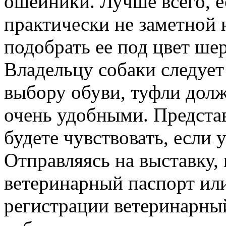
ошейники. Лучше всего, е
практически не заметной 
подобрать ее под цвет ше
Владельцу собаки следует
выбору обуви, туфли дол
очень удобными. Представ
будете чувствовать, если у
Отправляясь на выставку, 
ветеринарный паспорт или
регистрации ветеринарны