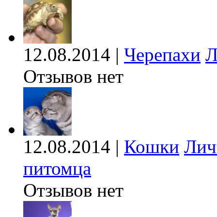
12.08.2014 |
Черепахи
Л
Отзывов нет
12.08.2014 |
Кошки
Лич
питомца
Отзывов нет