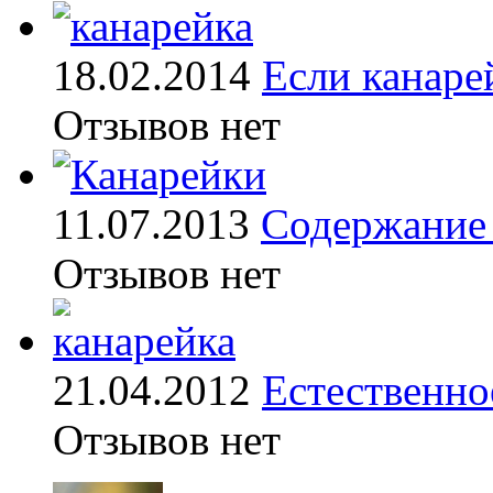
18.02.2014
Если канаре
Отзывов нет
11.07.2013
Содержание 
Отзывов нет
21.04.2012
Естественно
Отзывов нет