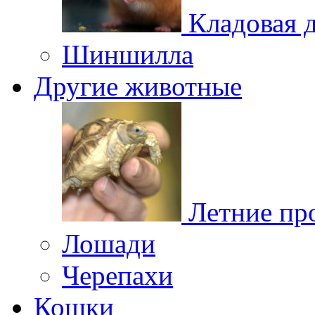
Кладовая 
Шиншилла
Другие животные
Летние пр
Лошади
Черепахи
Кошки