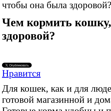
чтобы она была здоровой
Чем кормить кошку,
здоровой?
Нравится
Для кошек, как и для люд
готовой магазинной и дом
Готовые корма удобны и 