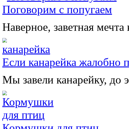
Поговорим с попугаем
Наверное, заветная мечта 
Если канарейка жалобно 
Мы завели канарейку, до э
Кормушки для птиц