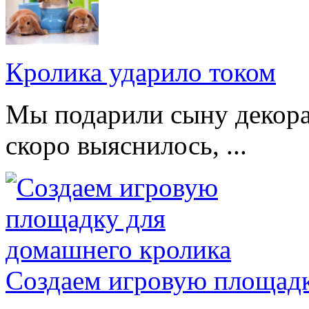
Кролика ударило током
Мы подарили сыну декора
скоро выяснилось, ...
Создаем игровую площадк