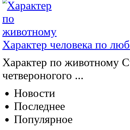
Характер человека по лю
Характер по животному Сч
четвероногого ...
Новости
Последнее
Популярное