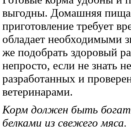
выгодны. Домашняя пища 
приготовление требует вр
обладает необходимыми зн
же подобрать здоровый р
непросто, если не знать н
разработанных и провере
ветеринарами.
Корм должен быть богат
белками из свежего мяса.