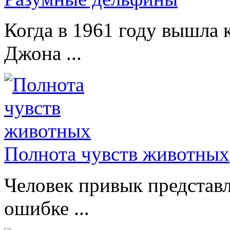
Когда в 1961 году вышла 
Джона ...
Полнота чувств животных
Человек привык представл
ошибке ...