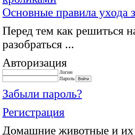
Основные правила ухода 
Перед тем как решиться н
разобраться ...
Авторизация
Логин
Пароль
Забыли пароль?
Регистрация
Домашние животные и их 