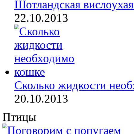
Шотландская вислоухая 
22.10.2013
Сколько жидкости необ
20.10.2013
Птицы