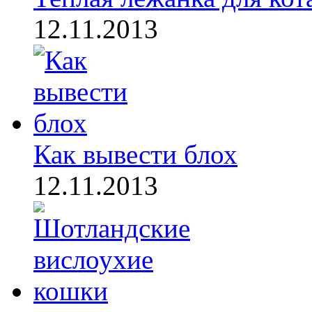
12.11.2013
Как вывести блох
12.11.2013