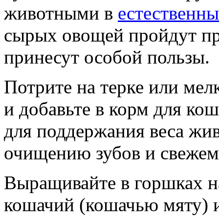
животными в
естественны
сырых овощей пройдут пр
принесут особой пользы.
Потрите на терке или мел
и добавьте в корм для ко
для поддержания веса жи
очищению зубов и свеже
Выращивайте в горшках н
кошачий (кошачью мяту) 