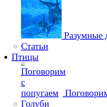
Разумные 
Статьи
Птицы
Поговорим
Голуби