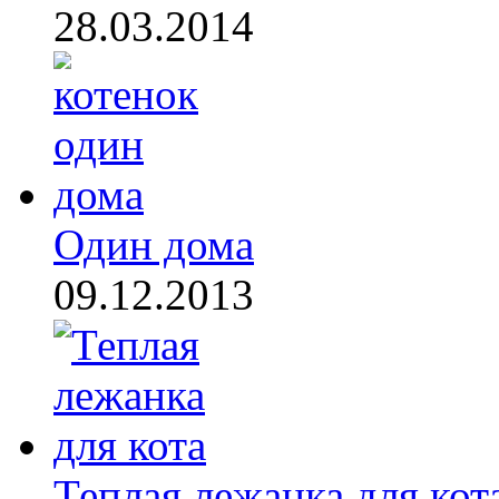
28.03.2014
Один дома
09.12.2013
Теплая лежанка для кот