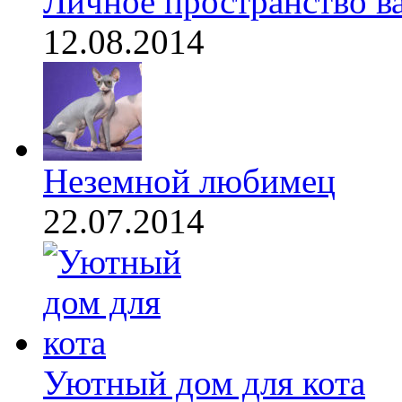
Личное пространство ва
12.08.2014
Неземной любимец
22.07.2014
Уютный дом для кота