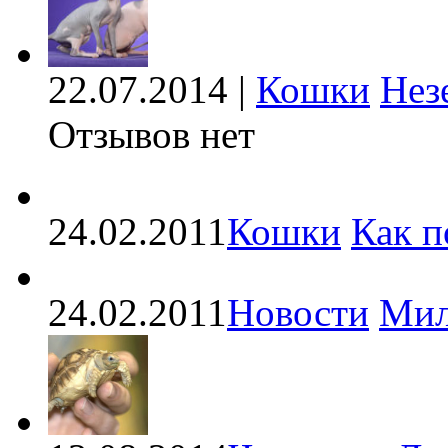
22.07.2014 |
Кошки
Нез
Отзывов нет
24.02.2011
Кошки
Как п
24.02.2011
Новости
Мил