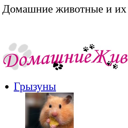
Домашние животные и их 
Грызуны