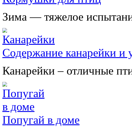
Зима — тяжелое испытание
Содержание канарейки и у
Канарейки – отличные птиц
Попугай в доме