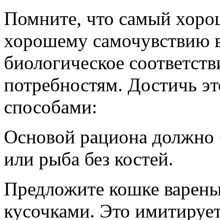
Помните, что самый хоро
хорошему самочувствию в
биологическое соответств
потребностям. Достичь э
способами:
Основой рациона должно 
или рыба без костей.
Предложите кошке варены
кусочками. Это имитируе