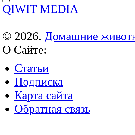
QIWIT MEDIA
© 2026.
Домашние живот
О Сайте:
Статьи
Подписка
Карта сайта
Обратная связь