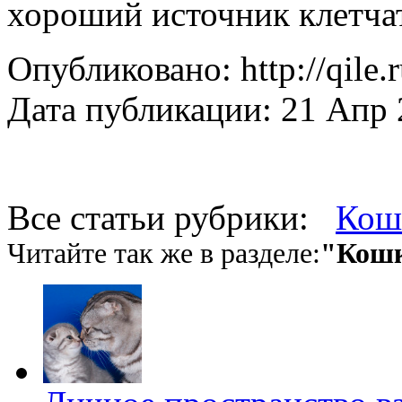
хоро­ший источник клетча
Опубликовано: http://qile.
Дата публикации: 21 Апр 
Все статьи рубрики:
Кош
Читайте так же в разделе:
"Кош