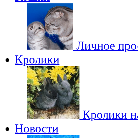
Личное про
Кролики
Кролики н
Новости