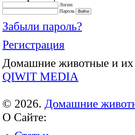
Логин
Пароль
Забыли пароль?
Регистрация
Домашние животные и их 
QIWIT MEDIA
© 2026.
Домашние живот
О Сайте: