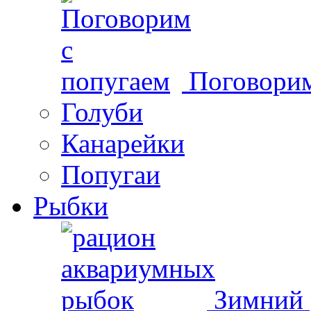
Поговорим
Голуби
Канарейки
Попугаи
Рыбки
Зимний 