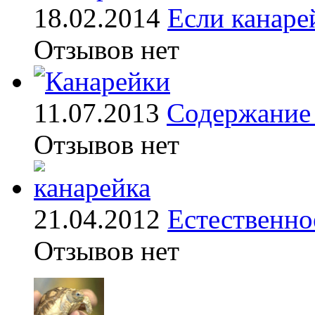
18.02.2014
Если канаре
Отзывов нет
11.07.2013
Содержание 
Отзывов нет
21.04.2012
Естественно
Отзывов нет