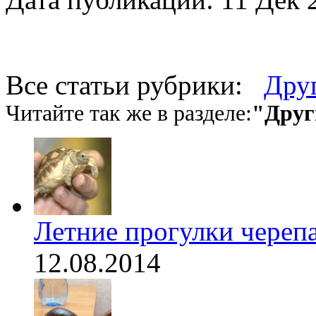
Все статьи рубрики:
Дру
Читайте так же в разделе:
"Друг
Летние прогулки череп
12.08.2014