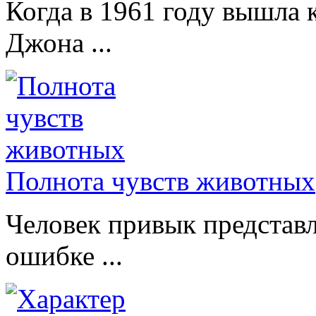
Когда в 1961 году вышла 
Джона ...
Полнота чувств животных
Человек привык представл
ошибке ...