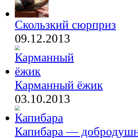
Скользкий сюрприз
09.12.2013
Карманный ёжик
03.10.2013
Капибара — добродушн