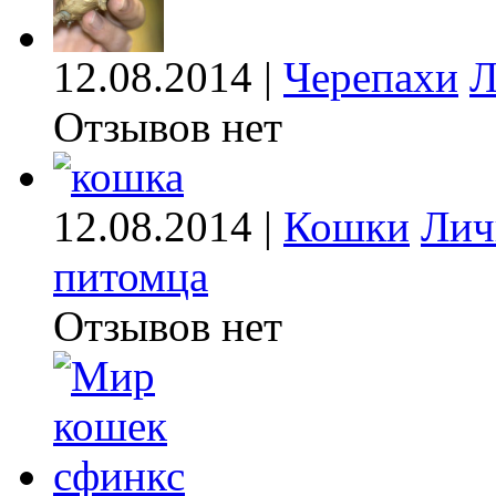
12.08.2014 |
Черепахи
Л
Отзывов нет
12.08.2014 |
Кошки
Лич
питомца
Отзывов нет