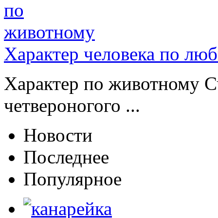
Характер человека по лю
Характер по животному Сч
четвероногого ...
Новости
Последнее
Популярное