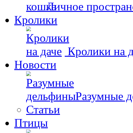
Личное простран
Кролики
Кролики на д
Новости
Разумные 
Статьи
Птицы