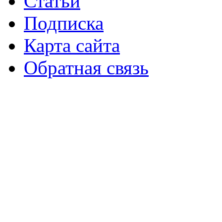
Статьи
Подписка
Карта сайта
Обратная связь