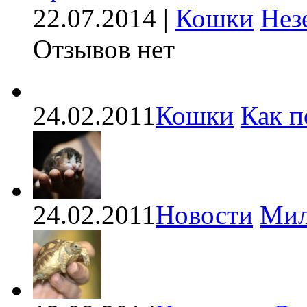
22.07.2014 |
Кошки
Нез
Отзывов нет
24.02.2011
Кошки
Как п
24.02.2011
Новости
Мил