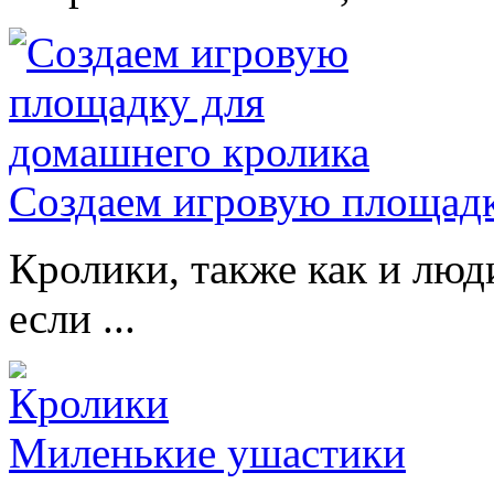
Создаем игровую площадк
Кролики, также как и люд
если ...
Миленькие ушастики