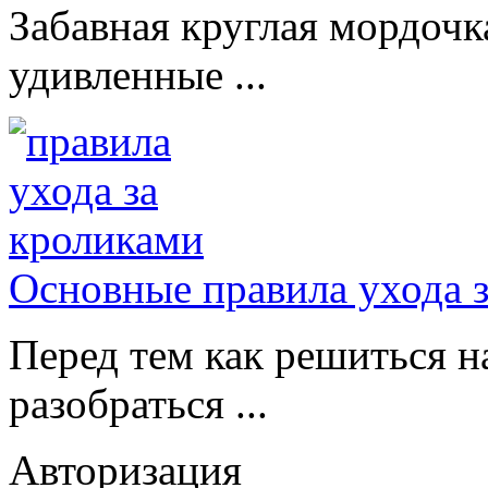
Забавная круглая мордочк
удивленные ...
Основные правила ухода 
Перед тем как решиться н
разобраться ...
Авторизация