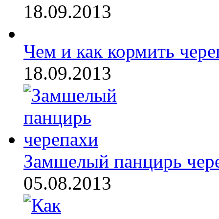
18.09.2013
Чем и как кормить чере
18.09.2013
Замшелый панцирь чер
05.08.2013