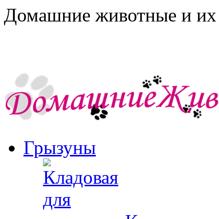
Домашние животные и их 
Грызуны