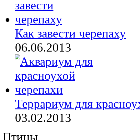
Как завести черепаху
06.06.2013
Террариум для красноух
03.02.2013
Птицы