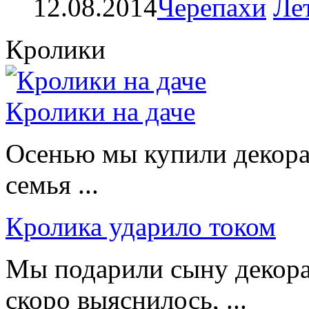
12.08.2014
Черепахи
Ле
Кролики
Кролики на даче
Осенью мы купили декорат
семья ...
Кролика ударило током
Мы подарили сыну декора
скоро выяснилось, ...