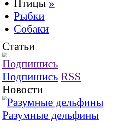
Птицы
»
Рыбки
Собаки
Статьи
Подпишись
RSS
Новости
Разумные дельфины