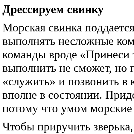
Дрессируем свинку
Морская свинка поддается
выполнять несложные ком
команды вроде «Принеси 
выполнить не сможет, но 
«служить» и позвонить в 
вполне в состоянии. Прид
потому что умом морские 
Чтобы приручить зверька