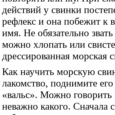
действий у свинки посте
рефлекс и она побежит к 
имя. Не обязательно звать
можно хлопать или свистет
дрессированная морская с
Как научить морскую свин
лакомство, поднимите его
«вальс». Можно говорить 
неважно какого. Сначала 