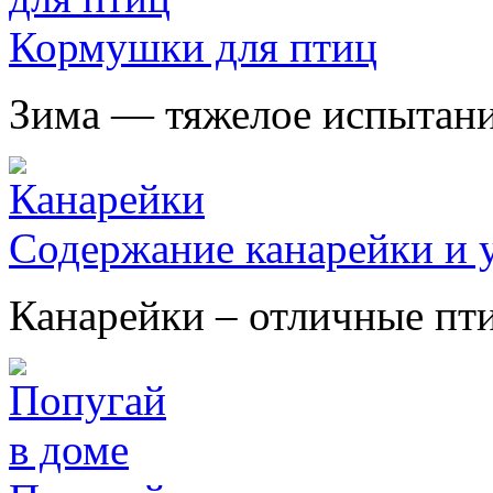
Кормушки для птиц
Зима — тяжелое испытание
Содержание канарейки и у
Канарейки – отличные птиц