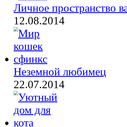
Личное пространство ва
12.08.2014
Неземной любимец
22.07.2014