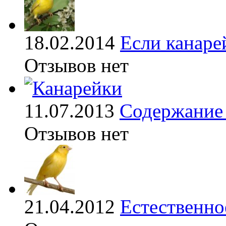
18.02.2014
Если канаре
Отзывов нет
11.07.2013
Содержание 
Отзывов нет
21.04.2012
Естественно