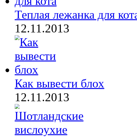
Теплая лежанка для кот
12.11.2013
Как вывести блох
12.11.2013