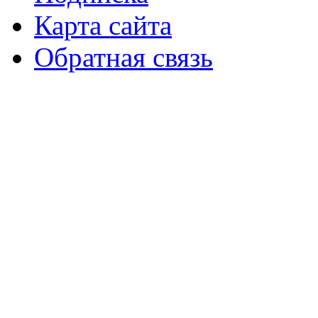
Карта сайта
Обратная связь