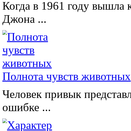
Когда в 1961 году вышла 
Джона ...
Полнота чувств животных
Человек привык представл
ошибке ...