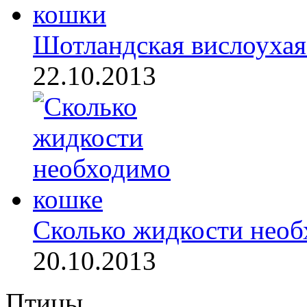
Шотландская вислоухая 
22.10.2013
Сколько жидкости необ
20.10.2013
Птицы