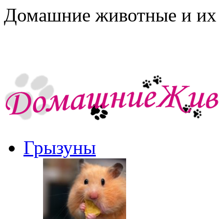
Домашние животные и их 
Грызуны