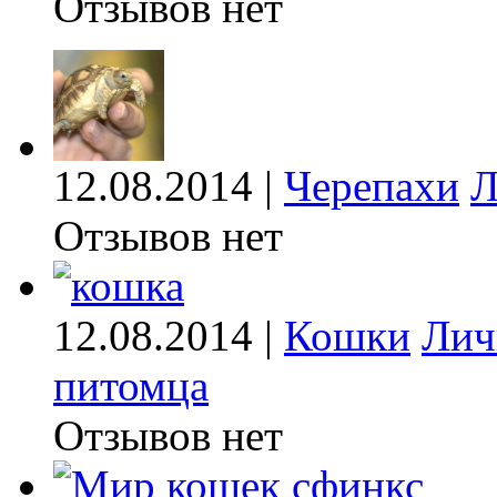
Отзывов нет
12.08.2014 |
Черепахи
Л
Отзывов нет
12.08.2014 |
Кошки
Лич
питомца
Отзывов нет