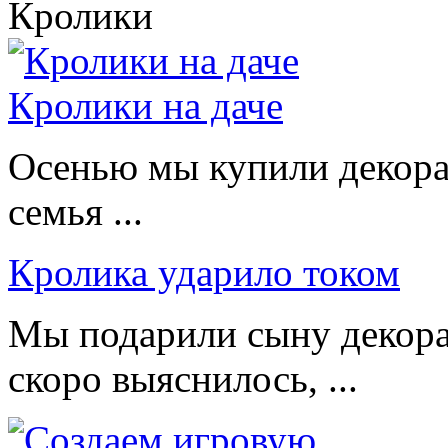
Кролики
Кролики на даче
Осенью мы купили декорат
семья ...
Кролика ударило током
Мы подарили сыну декора
скоро выяснилось, ...