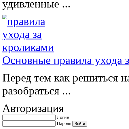
удивленные ...
Основные правила ухода 
Перед тем как решиться н
разобраться ...
Авторизация
Логин
Пароль