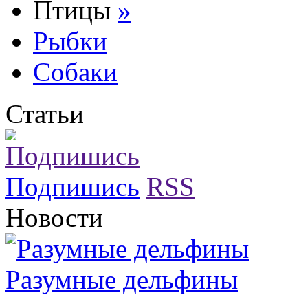
Птицы
»
Рыбки
Собаки
Статьи
Подпишись
RSS
Новости
Разумные дельфины