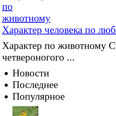
Характер человека по лю
Характер по животному Сч
четвероногого ...
Новости
Последнее
Популярное