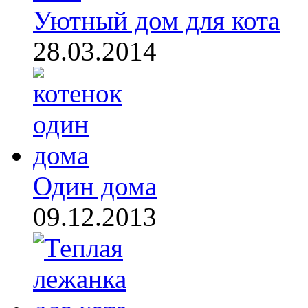
Уютный дом для кота
28.03.2014
Один дома
09.12.2013