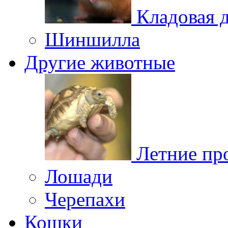
Кладовая 
Шиншилла
Другие животные
Летние пр
Лошади
Черепахи
Кошки