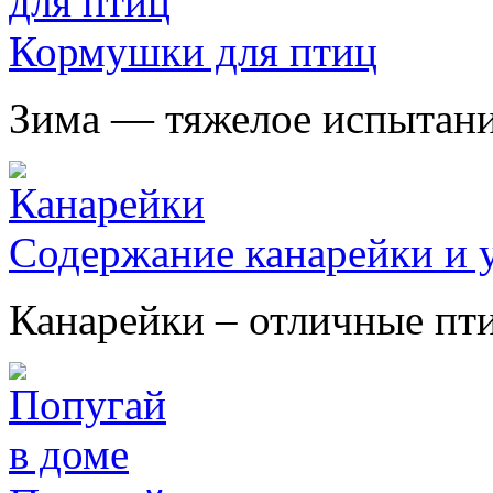
Кормушки для птиц
Зима — тяжелое испытание
Содержание канарейки и у
Канарейки – отличные птиц