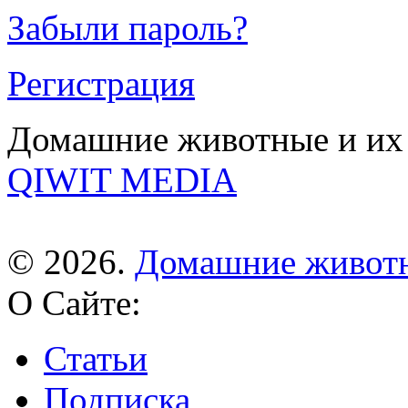
Забыли пароль?
Регистрация
Домашние животные и их 
QIWIT MEDIA
© 2026.
Домашние живот
О Сайте:
Статьи
Подписка