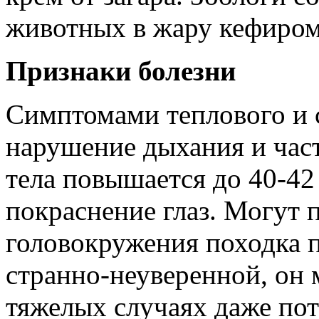
животных в жару кефиром
Признаки болезни
Симптомами теплового и 
нарушение дыхания и част
тела повышается до 40-42
покраснение глаз. Могут п
головокружения по­ходка 
странно-неуверенной, он м
тяжелых случаях даже пот