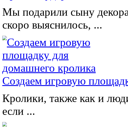
Мы подарили сыну декора
скоро выяснилось, ...
Создаем игровую площадк
Кролики, также как и люд
если ...