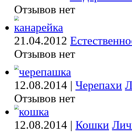
Отзывов нет
21.04.2012
Естественно
Отзывов нет
12.08.2014 |
Черепахи
Л
Отзывов нет
12.08.2014 |
Кошки
Лич