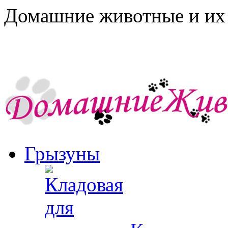
Домашние животные и их 
Грызуны