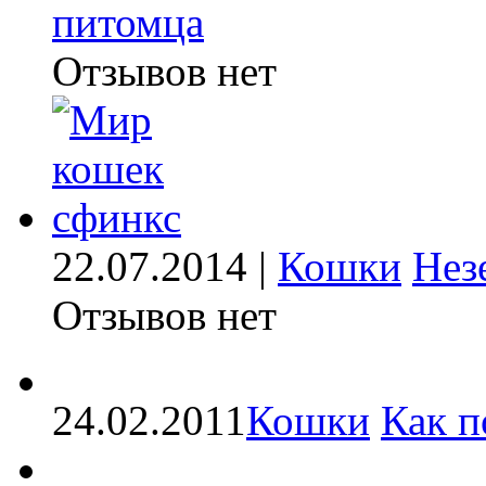
питомца
Отзывов нет
22.07.2014 |
Кошки
Нез
Отзывов нет
24.02.2011
Кошки
Как п