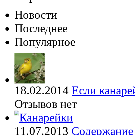
Новости
Последнее
Популярное
18.02.2014
Если канаре
Отзывов нет
11.07.2013
Содержание 