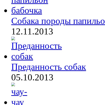
Собака породы папиль
12.11.2013
Преданность собак
05.10.2013