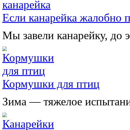
Если канарейка жалобно 
Мы завели канарейку, до э
Кормушки для птиц
Зима — тяжелое испытание