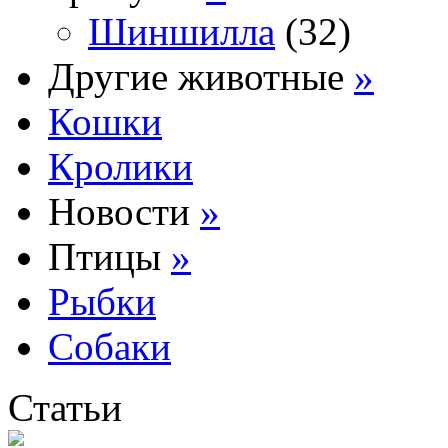
Шиншилла
(32)
Другие животные
»
Кошки
Кролики
Новости
»
Птицы
»
Рыбки
Собаки
Статьи