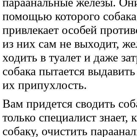
параанальные железы.
Они
помощью которого собака
привлекает особей против
из них сам не выходит, ж
ходить в туалет и даже за
собака пытается выдавить 
их припухлость.
Вам придется сводить соба
только специалист знает, 
собаку, очистить параана