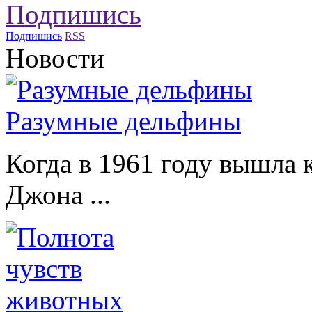
Подпишись
RSS
Новости
Разумные дельфины
Когда в 1961 году вышла 
Джона ...