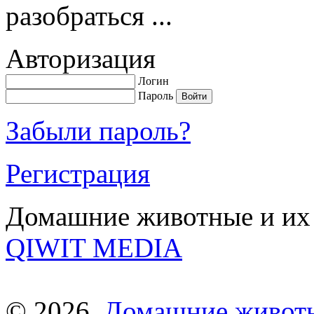
разобраться ...
Авторизация
Логин
Пароль
Забыли пароль?
Регистрация
Домашние животные и их 
QIWIT MEDIA
© 2026.
Домашние живот