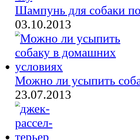
Шампунь для собаки по
03.10.2013
Можно ли усыпить собак
23.07.2013