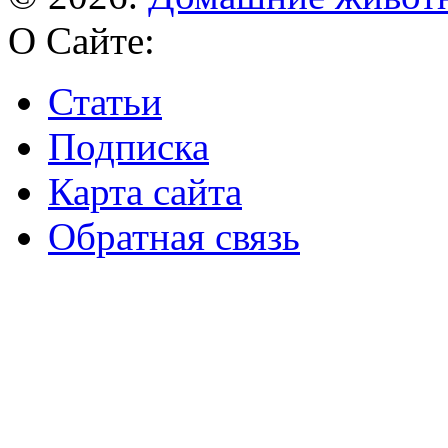
О Сайте:
Статьи
Подписка
Карта сайта
Обратная связь