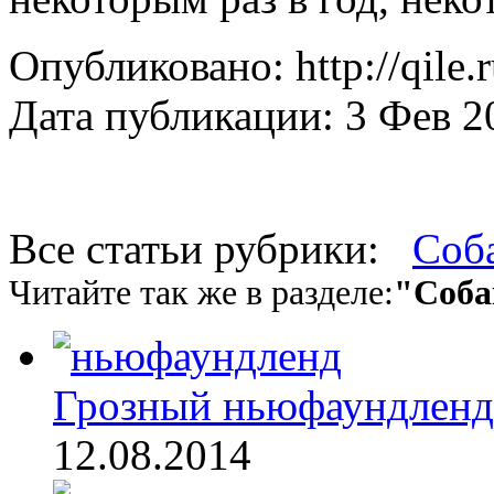
Опубликовано: http://qile.
Дата публикации: 3 Фев 2
Все статьи рубрики:
Соб
Читайте так же в разделе:
"Соба
Грозный ньюфаундленд
12.08.2014