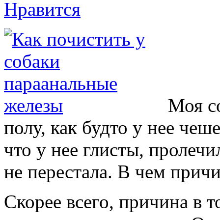
Нравится
Моя с
полу, как будто у нее чеш
что у нее глисты, пролечи
не перестала. В чем прич
Скорее всего, причина в т