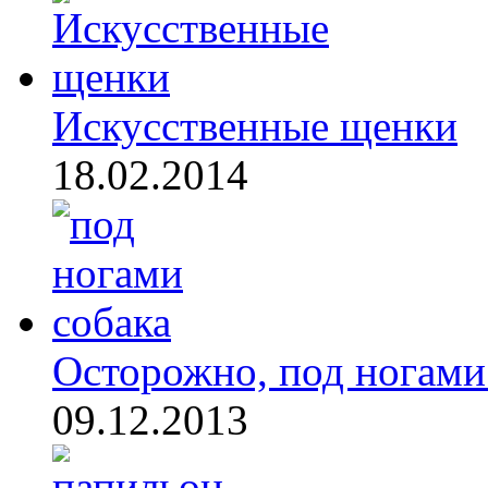
Искусственные щенки
18.02.2014
Осторожно, под ногами 
09.12.2013