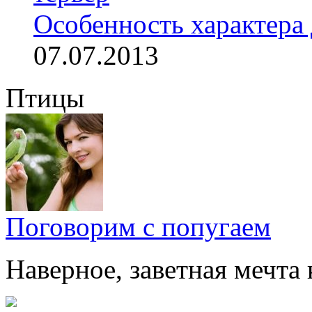
Особенность характера 
07.07.2013
Птицы
Поговорим с попугаем
Наверное, заветная мечта 