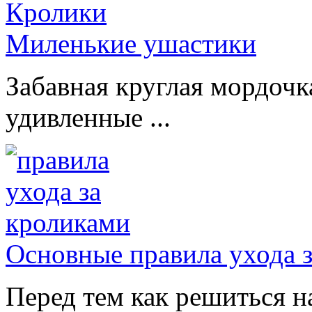
Миленькие ушастики
Забавная круглая мордочк
удивленные ...
Основные правила ухода 
Перед тем как решиться н