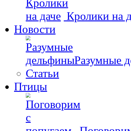
Кролики на д
Новости
Разумные 
Статьи
Птицы
Поговорим