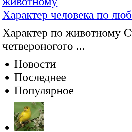
Характер человека по лю
Характер по животному Сч
четвероногого ...
Новости
Последнее
Популярное