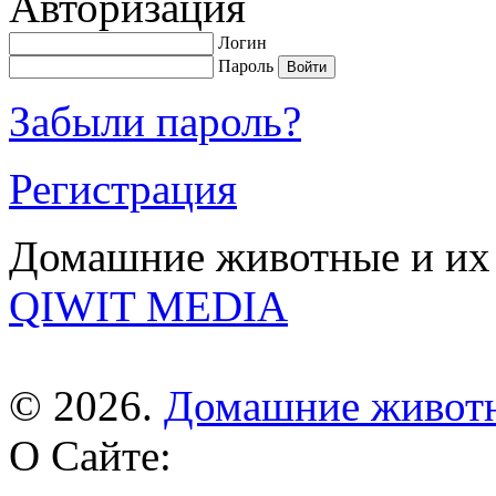
Авторизация
Логин
Пароль
Забыли пароль?
Регистрация
Домашние животные и их 
QIWIT MEDIA
© 2026.
Домашние живот
О Сайте: