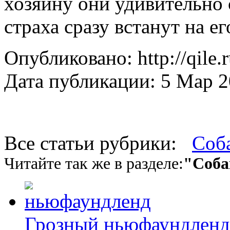
хозяину они удивительно 
страха сразу встанут на ег
Опубликовано: http://qile.
Дата публикации: 5 Мар 
Все статьи рубрики:
Соб
Читайте так же в разделе:
"Соба
Грозный ньюфаундленд