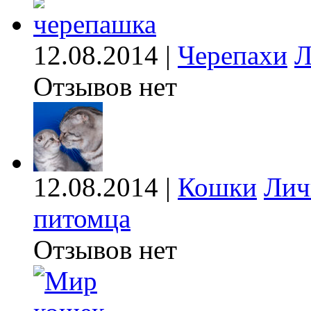
12.08.2014 |
Черепахи
Л
Отзывов нет
12.08.2014 |
Кошки
Лич
питомца
Отзывов нет