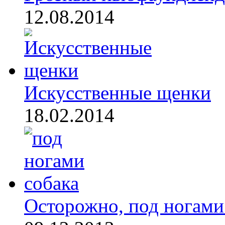
12.08.2014
Искусственные щенки
18.02.2014
Осторожно, под ногами 