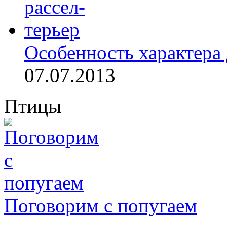
Особенность характера 
07.07.2013
Птицы
Поговорим с попугаем