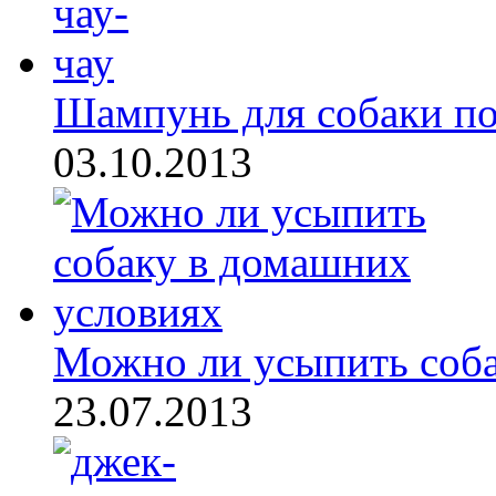
Шампунь для собаки по
03.10.2013
Можно ли усыпить собак
23.07.2013