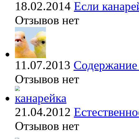
18.02.2014
Если канаре
Отзывов нет
11.07.2013
Содержание 
Отзывов нет
21.04.2012
Естественно
Отзывов нет