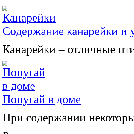
Содержание канарейки и у
Канарейки – отличные птиц
Попугай в доме
При содержании некоторых