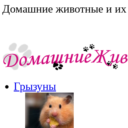
Домашние животные и их 
Грызуны