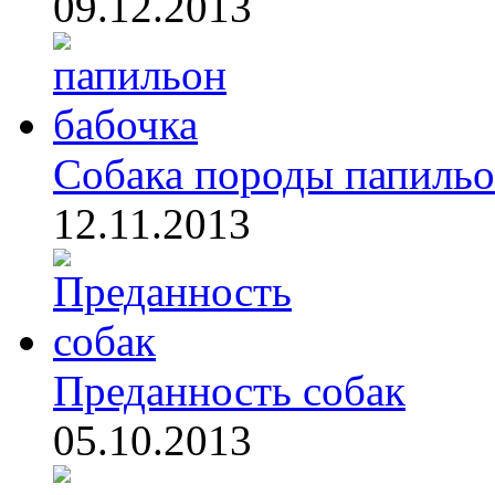
09.12.2013
Собака породы папиль
12.11.2013
Преданность собак
05.10.2013