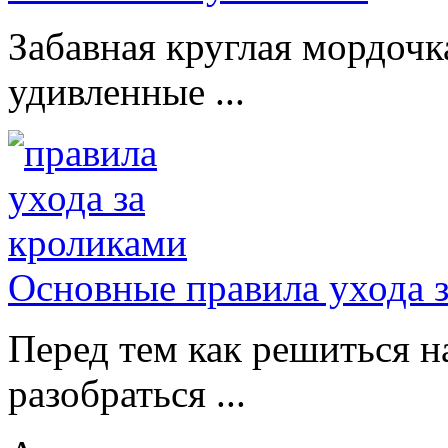
Забавная круглая мордочк
удивленные ...
Основные правила ухода 
Перед тем как решиться н
разобраться ...