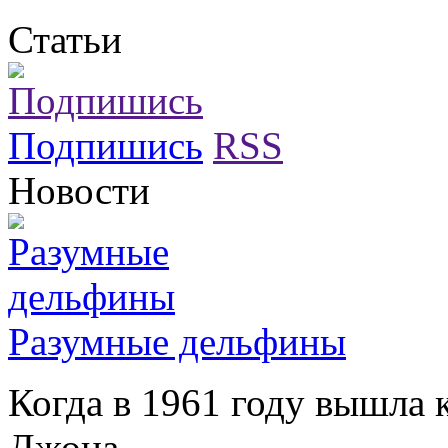
Статьи
Подпишись
RSS
Новости
Разумные дельфины
Когда в 1961 году вышла 
Джона ...