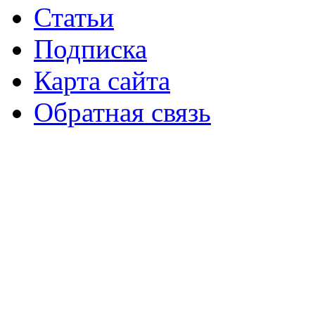
Статьи
Подписка
Карта сайта
Обратная связь