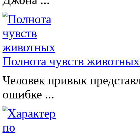
Полнота чувств животных
Человек привык представл
ошибке ...