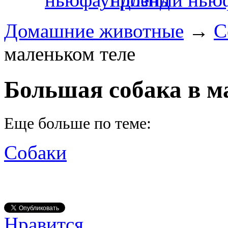
Домашние животные
→
С
маленьком теле
Большая собака в м
Еще больше по теме:
Собаки
Нравится