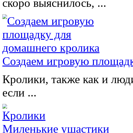
скоро выяснилось, ...
Создаем игровую площадк
Кролики, также как и люд
если ...
Миленькие ушастики