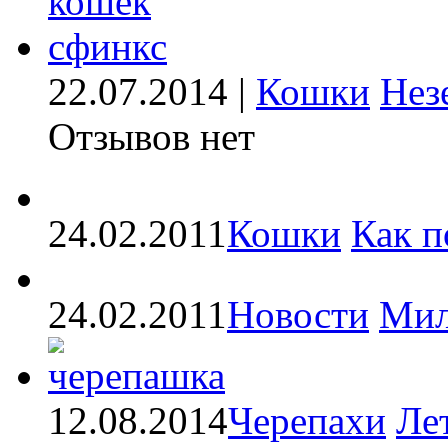
22.07.2014 |
Кошки
Нез
Отзывов нет
24.02.2011
Кошки
Как п
24.02.2011
Новости
Мил
12.08.2014
Черепахи
Ле