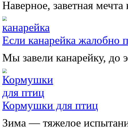
Наверное, заветная мечта 
Если канарейка жалобно 
Мы завели канарейку, до э
Кормушки для птиц
Зима — тяжелое испытание