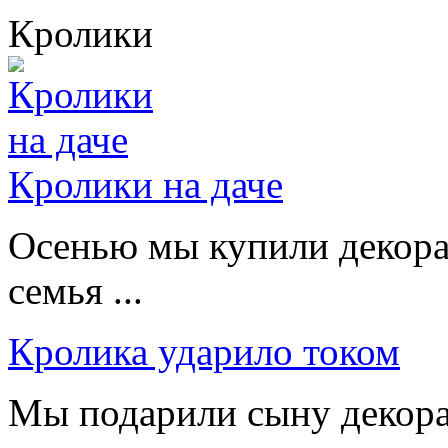
Кролики
Кролики на даче
Осенью мы купили декорат
семья ...
Кролика ударило током
Мы подарили сыну декора