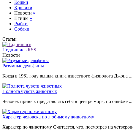
Кошки
Кролики
Новости
»
Птицы
»
Рыбки
Собаки
Статьи
Подпишись
RSS
Новости
Разумные дельфины
Когда в 1961 году вышла книга известного физиолога Джона ...
Полнота чувств животных
Человек привык представлять себя в центре мира, по ошибке ...
Характер человека по любимому животному
Характер по животному Считается, что, посмотрев на четвероно