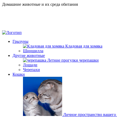
Домашние животные и их среда обитания
Грызуны
Кладовая для хомяка
Шиншилла
Другие животные
Летние прогулки черепашки
Лошади
Черепахи
Кошки
Личное пространство вашего