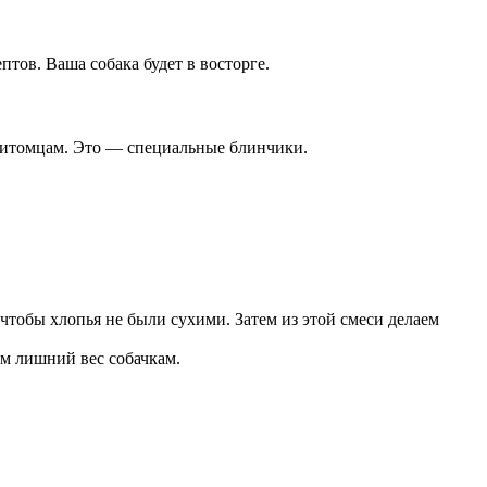
ов. Ваша собака будет в восторге.
питомцам. Это — специальные блинчики.
, чтобы хлопья не были сухими. Затем из этой смеси делаем
м лишний вес собачкам.