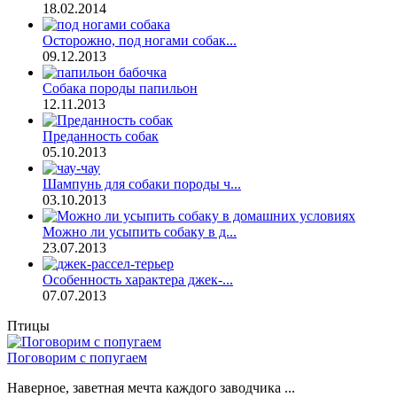
18.02.2014
Осторожно, под ногами собак...
09.12.2013
Собака породы папильон
12.11.2013
Преданность собак
05.10.2013
Шампунь для собаки породы ч...
03.10.2013
Можно ли усыпить собаку в д...
23.07.2013
Особенность характера джек-...
07.07.2013
Птицы
Поговорим с попугаем
Наверное, заветная мечта каждого заводчика ...