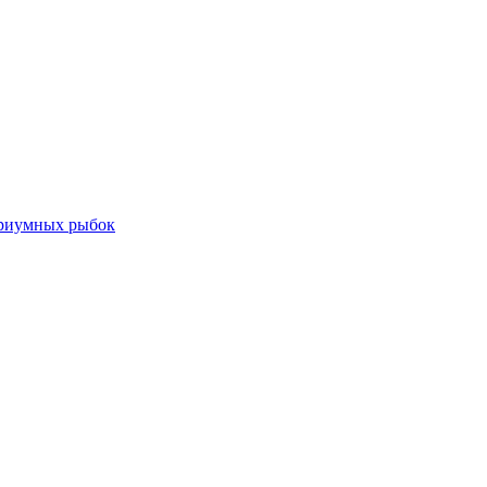
ариумных рыбок