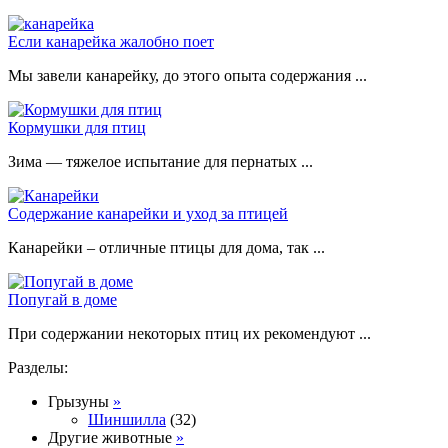
Если канарейка жалобно поет
Мы завели канарейку, до этого опыта содержания ...
Кормушки для птиц
Зима — тяжелое испытание для пернатых ...
Содержание канарейки и уход за птицей
Канарейки – отличные птицы для дома, так ...
Попугай в доме
При содержании некоторых птиц их рекомендуют ...
Разделы:
Грызуны
»
Шиншилла
(32)
Другие животные
»