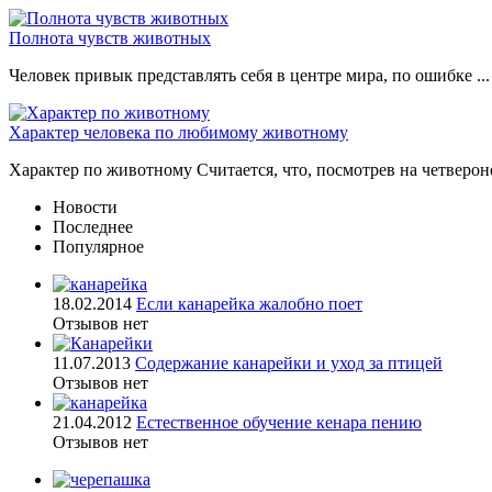
Полнота чувств животных
Человек привык представлять себя в центре мира, по ошибке ...
Характер человека по любимому животному
Характер по животному Считается, что, посмотрев на четвероно
Новости
Последнее
Популярное
18.02.2014
Если канарейка жалобно поет
Отзывов нет
11.07.2013
Содержание канарейки и уход за птицей
Отзывов нет
21.04.2012
Естественное обучение кенара пению
Отзывов нет