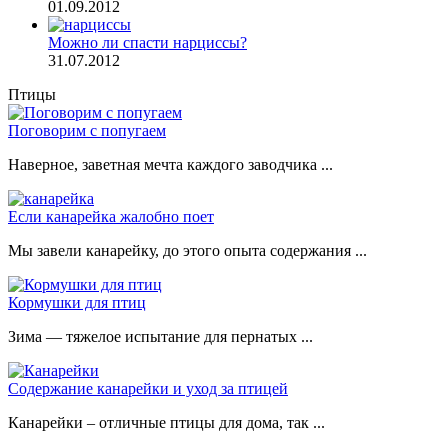
01.09.2012
Можно ли спасти нарциссы?
31.07.2012
Птицы
Поговорим с попугаем
Наверное, заветная мечта каждого заводчика ...
Если канарейка жалобно поет
Мы завели канарейку, до этого опыта содержания ...
Кормушки для птиц
Зима — тяжелое испытание для пернатых ...
Содержание канарейки и уход за птицей
Канарейки – отличные птицы для дома, так ...