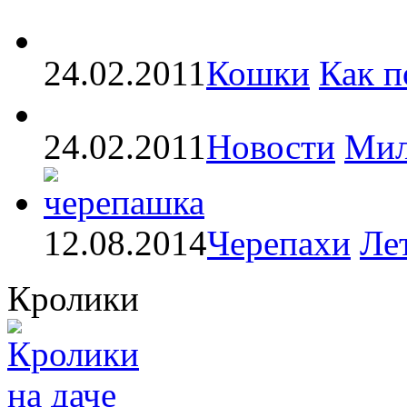
24.02.2011
Кошки
Как п
24.02.2011
Новости
Мил
12.08.2014
Черепахи
Ле
Кролики