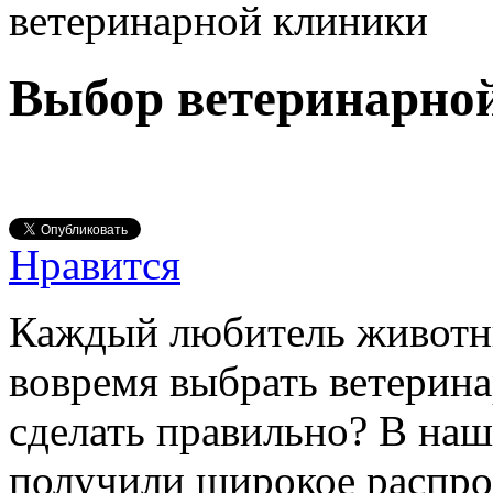
ветеринарной клиники
Выбор ветеринарно
Нравится
Каждый любитель животны
вовремя выбрать ветерина
сделать правильно? В наш
получили широкое распро