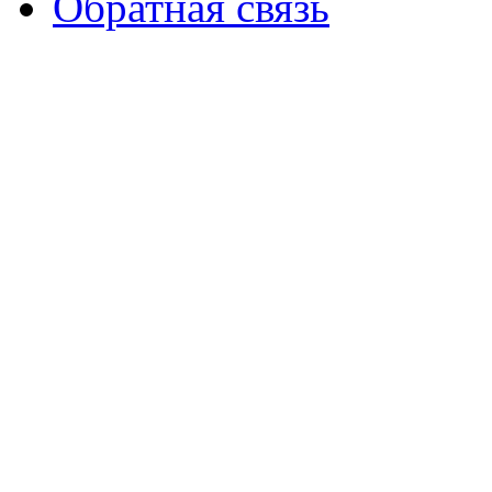
Обратная связь