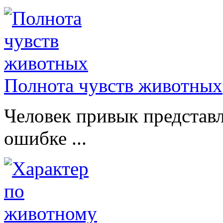
Полнота чувств животных
Человек привык представл
ошибке ...