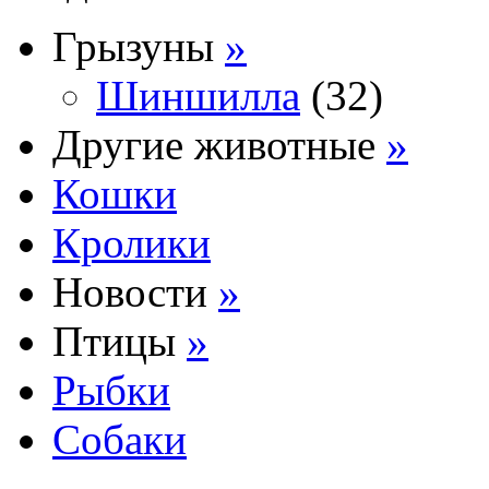
Грызуны
»
Шиншилла
(32)
Другие животные
»
Кошки
Кролики
Новости
»
Птицы
»
Рыбки
Собаки