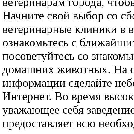
ветеринарам города, чтоб
Начните свой выбор со с
ветеринарные клиники в в
ознакомьтесь с ближайши
посоветуйтесь со знаком
домашних животных. На 
информации сделайте неб
Интернет. Во время высо
уважающее себя заведение
предоставляет всю необ