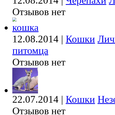
12.08.2014 |
Черепахи
Л
Отзывов нет
12.08.2014 |
Кошки
Лич
питомца
Отзывов нет
22.07.2014 |
Кошки
Нез
Отзывов нет