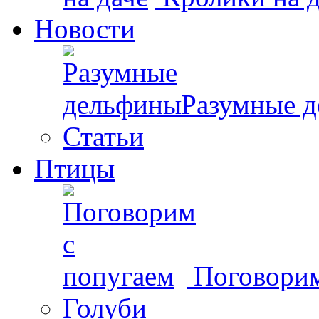
Новости
Разумные 
Статьи
Птицы
Поговорим
Голуби