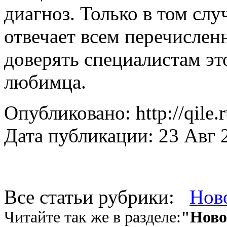
диагноз. Только в том слу
отвечает всем перечисле
доверять специалистам эт
любимца.
Опубликовано: http://qile.
Дата публикации: 23 Авг 
Все статьи рубрики:
Нов
Читайте так же в разделе:
"Ново