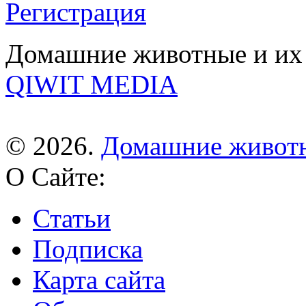
Регистрация
Домашние животные и их 
QIWIT MEDIA
© 2026.
Домашние живот
О Сайте:
Статьи
Подписка
Карта сайта