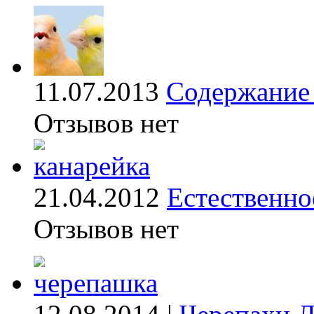
11.07.2013
Содержание 
Отзывов нет
21.04.2012
Естественно
Отзывов нет