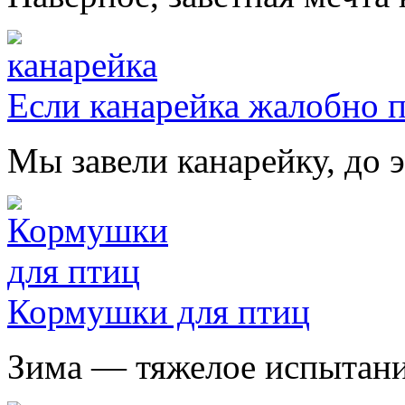
Если канарейка жалобно 
Мы завели канарейку, до э
Кормушки для птиц
Зима — тяжелое испытание