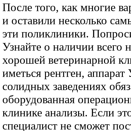
После того, как многие в
и оставили несколько сам
эти поликлиники. Попрос
Узнайте о наличии всего 
хорошей ветеринарной кл
иметься рентген, аппарат
солидных заведениях обяз
оборудованная операционн
клинике анализы. Если эт
специалист не сможет по