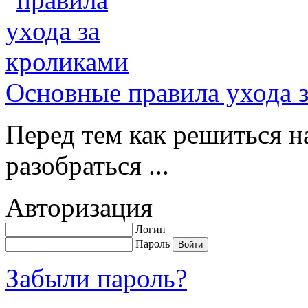
Основные правила ухода 
Перед тем как решиться н
разобраться ...
Авторизация
Логин
Пароль
Забыли пароль?