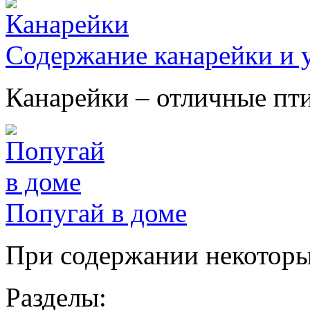
Содержание канарейки и у
Канарейки – отличные птиц
Попугай в доме
При содержании некоторых
Разделы: