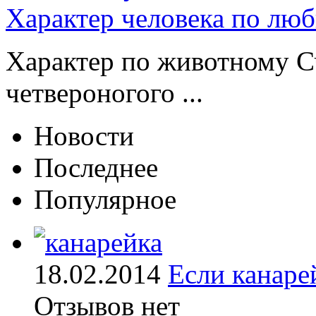
Характер человека по лю
Характер по животному Сч
четвероногого ...
Новости
Последнее
Популярное
18.02.2014
Если канаре
Отзывов нет