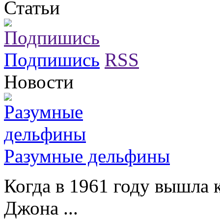
Статьи
Подпишись
RSS
Новости
Разумные дельфины
Когда в 1961 году вышла 
Джона ...