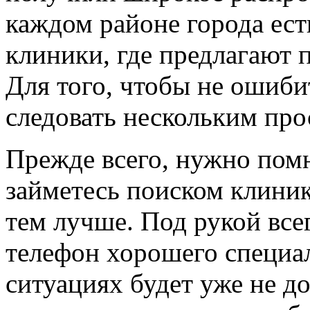
каждом районе города ес
клиники, где предлагают
Для того, чтобы не ошиби
следовать нескольким пр
Прежде всего, нужно помн
займетесь поиском клини
тем лучше. Под рукой все
телефон хорошего специал
ситуациях будет уже не до