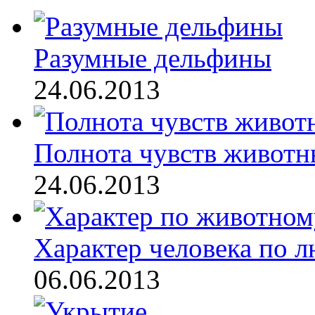
Разумные дельфины
24.06.2013
Полнота чувств живот
24.06.2013
Характер человека по л
06.06.2013