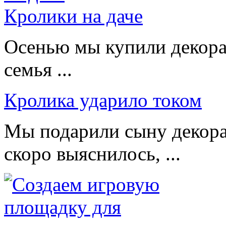
Кролики на даче
Осенью мы купили декорат
семья ...
Кролика ударило током
Мы подарили сыну декора
скоро выяснилось, ...