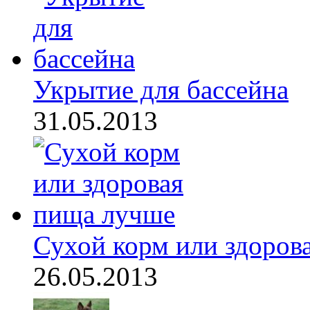
Укрытие для бассейна
31.05.2013
Сухой корм или здорова
26.05.2013