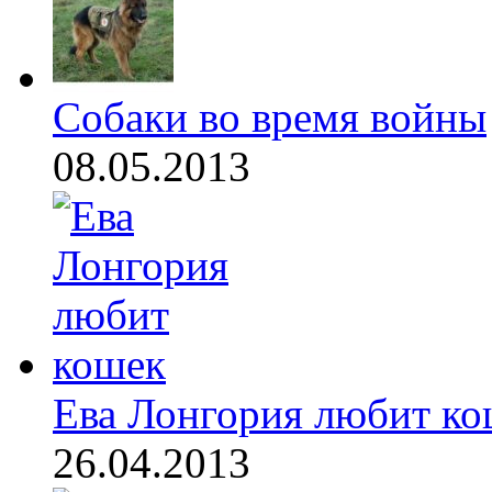
Собаки во время войны
08.05.2013
Ева Лонгория любит ко
26.04.2013