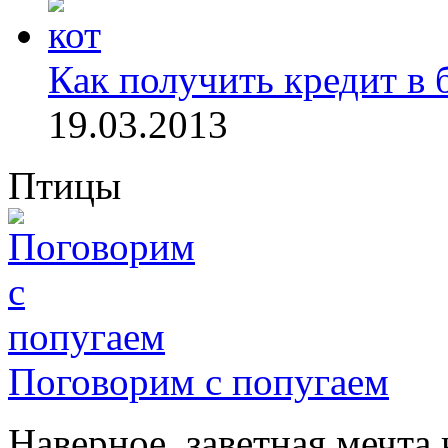
Как получить кредит в 
19.03.2013
Птицы
Поговорим с попугаем
Наверное, заветная мечта 