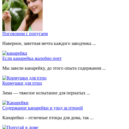
Поговорим с попугаем
Наверное, заветная мечта каждого заводчика ...
Если канарейка жалобно поет
Мы завели канарейку, до этого опыта содержания ...
Кормушки для птиц
Зима — тяжелое испытание для пернатых ...
Содержание канарейки и уход за птицей
Канарейки – отличные птицы для дома, так ...