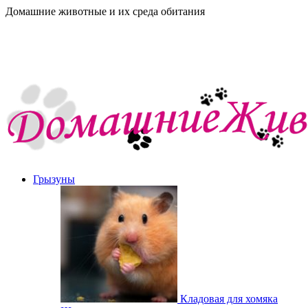
Домашние животные и их среда обитания
Грызуны
Кладовая для хомяка