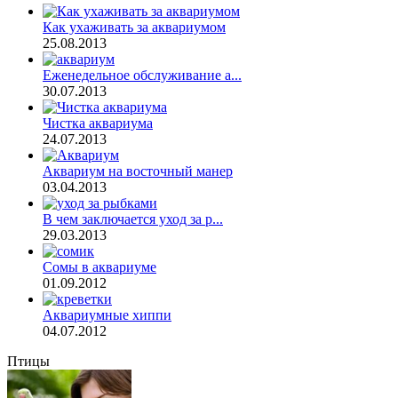
Как ухаживать за аквариумом
25.08.2013
Еженедельное обслуживание а...
30.07.2013
Чистка аквариума
24.07.2013
Аквариум на восточный манер
03.04.2013
В чем заключается уход за р...
29.03.2013
Сомы в аквариуме
01.09.2012
Аквариумные хиппи
04.07.2012
Птицы