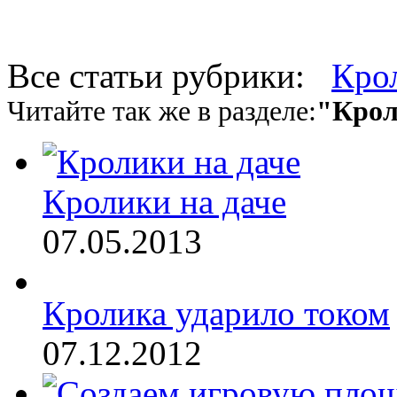
Все статьи рубрики:
Кро
Читайте так же в разделе:
"Крол
Кролики на даче
07.05.2013
Кролика ударило током
07.12.2012