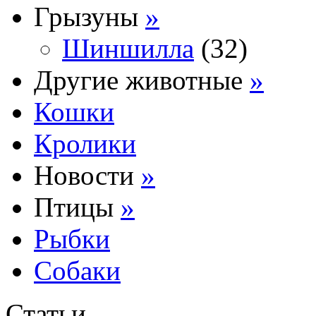
Грызуны
»
Шиншилла
(32)
Другие животные
»
Кошки
Кролики
Новости
»
Птицы
»
Рыбки
Собаки
Статьи