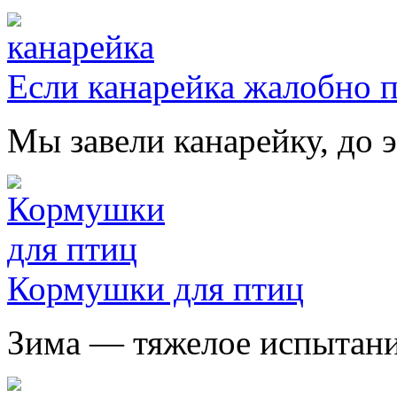
Если канарейка жалобно 
Мы завели канарейку, до э
Кормушки для птиц
Зима — тяжелое испытание