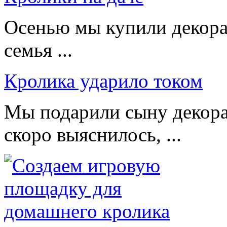
Осенью мы купили декорат
семья ...
Кролика ударило током
Мы подарили сыну декора
скоро выяснилось, ...