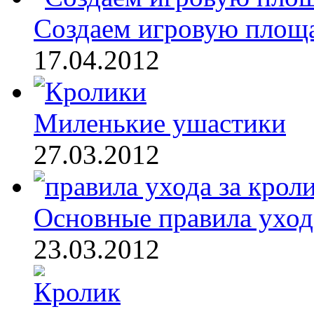
Создаем игровую площа
17.04.2012
Миленькие ушастики
27.03.2012
Основные правила ухода 
23.03.2012