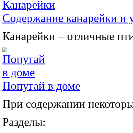
Содержание канарейки и у
Канарейки – отличные птиц
Попугай в доме
При содержании некоторых
Разделы: