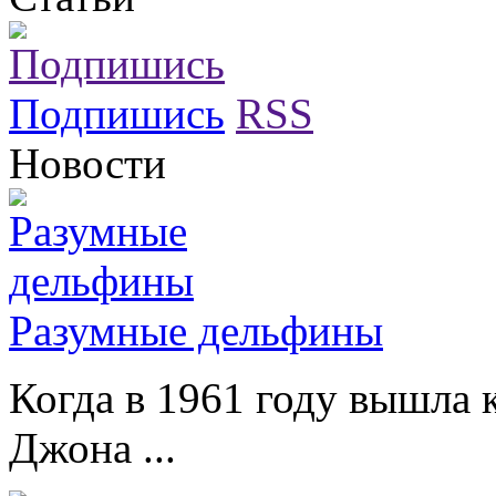
Подпишись
RSS
Новости
Разумные дельфины
Когда в 1961 году вышла 
Джона ...