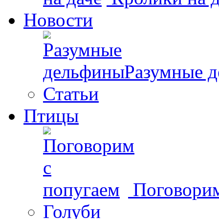
Новости
Разумные 
Статьи
Птицы
Поговорим
Голуби