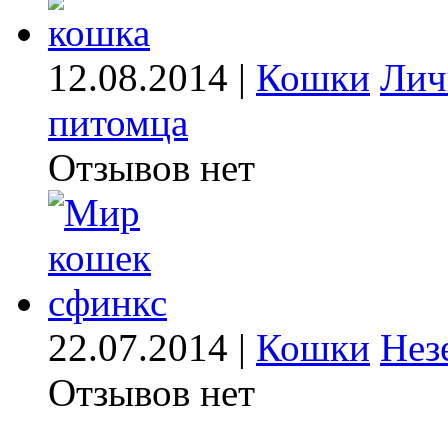
12.08.2014 |
Кошки
Лич
питомца
Отзывов нет
22.07.2014 |
Кошки
Нез
Отзывов нет