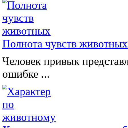
Полнота чувств животных
Человек привык представл
ошибке ...