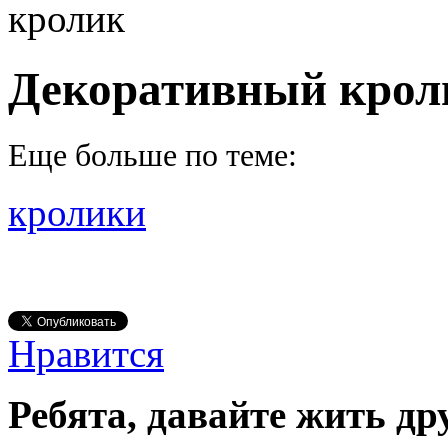
кролик
Декоративный крол
Еще больше по теме:
кролики
Нравится
Ребята, давайте жить др