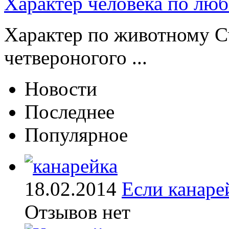
Характер человека по лю
Характер по животному Сч
четвероногого ...
Новости
Последнее
Популярное
18.02.2014
Если канаре
Отзывов нет