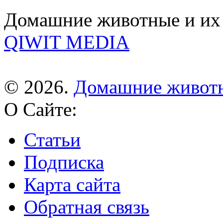
Домашние животные и их 
QIWIT MEDIA
© 2026.
Домашние живот
О Сайте:
Статьи
Подписка
Карта сайта
Обратная связь