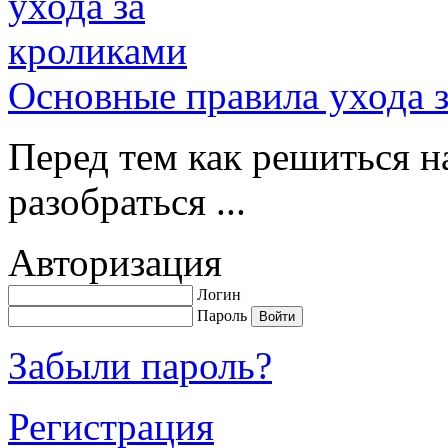
Основные правила ухода 
Перед тем как решиться н
разобраться ...
Авторизация
Логин
Пароль
Забыли пароль?
Регистрация