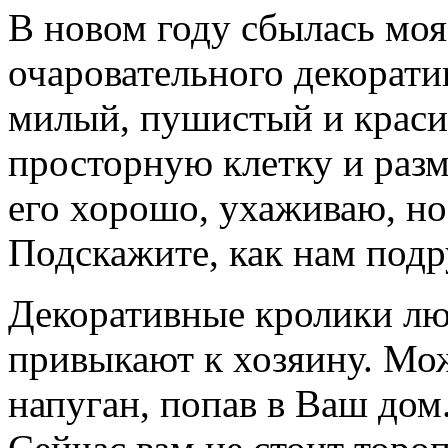
В новом году сбылась моя
очаровательного декорати
милый, пушистый и краси
просторную клетку и раз
его хорошо, ухаживаю, но
Подскажите, как нам под
Декоративные кролики лю
привыкают к хозяину. Мож
напуган, попав в Ваш дом