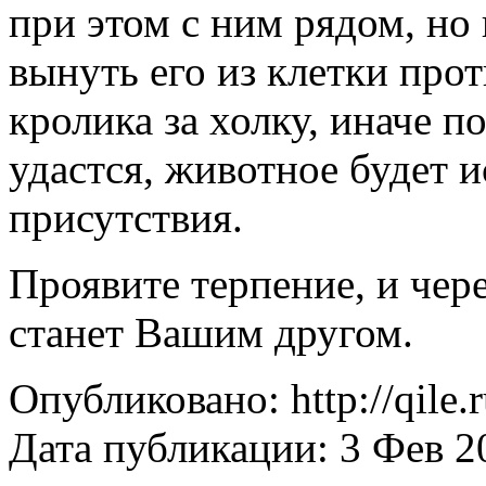
при этом с ним рядом, но 
вынуть его из клетки про
кролика за холку, иначе п
удастся, животное будет 
присутствия.
Проявите терпение, и чере
станет Вашим другом.
Опубликовано: http://qile.
Дата публикации: 3 Фев 2