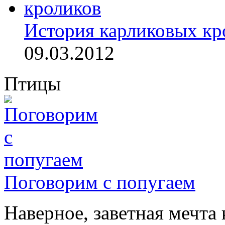
История карликовых кр
09.03.2012
Птицы
Поговорим с попугаем
Наверное, заветная мечта 