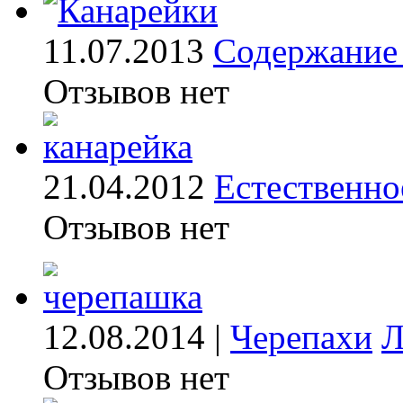
11.07.2013
Содержание 
Отзывов нет
21.04.2012
Естественно
Отзывов нет
12.08.2014 |
Черепахи
Л
Отзывов нет