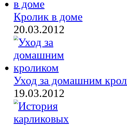
Кролик в доме
20.03.2012
Уход за домашним кро
19.03.2012