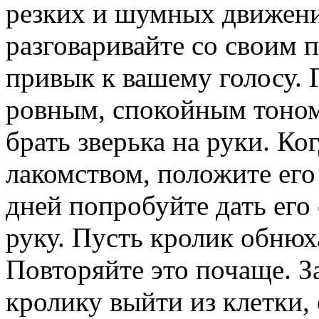
резких и шумных движени
раз­говаривайте со своим
привык к вашему голосу. 
ровным, спокойным тоном
брать зверька на руки. Ко
лакомством, положите его 
дней попробуйте дать его 
руку. Пусть кролик обнюх
Повторяйте это почаще. 
кролику выйти из клетки,