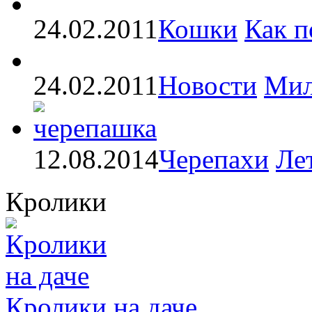
24.02.2011
Кошки
Как п
24.02.2011
Новости
Мил
12.08.2014
Черепахи
Ле
Кролики
Кролики на даче