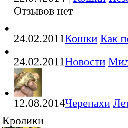
Отзывов нет
24.02.2011
Кошки
Как п
24.02.2011
Новости
Мил
12.08.2014
Черепахи
Ле
Кролики