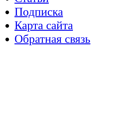
Подписка
Карта сайта
Обратная связь