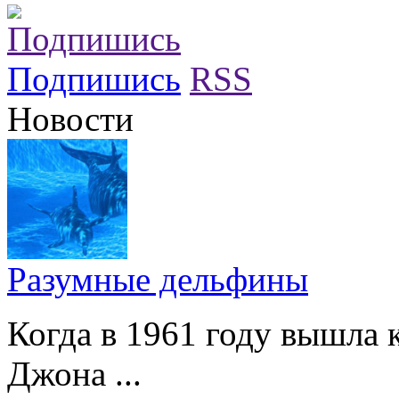
Подпишись
RSS
Новости
Разумные дельфины
Когда в 1961 году вышла 
Джона ...