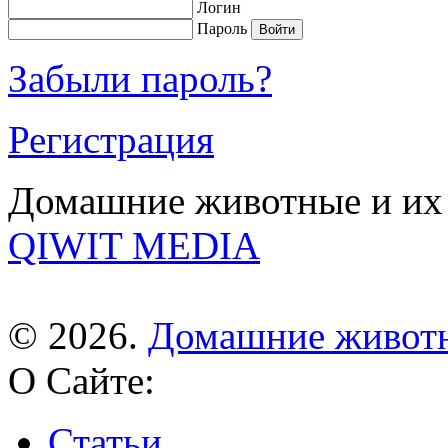
Логин
Пароль
Забыли пароль?
Регистрация
Домашние животные и их 
QIWIT MEDIA
© 2026.
Домашние живот
О Сайте:
Статьи