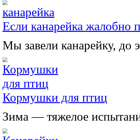
Если канарейка жалобно 
Мы завели канарейку, до э
Кормушки для птиц
Зима — тяжелое испытание