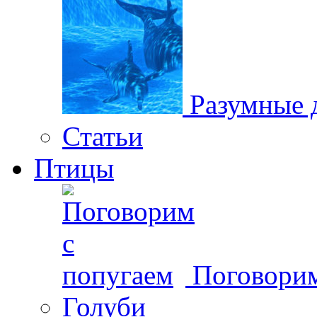
Разумные 
Статьи
Птицы
Поговорим
Голуби