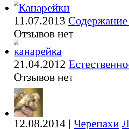
11.07.2013
Содержание 
Отзывов нет
21.04.2012
Естественно
Отзывов нет
12.08.2014 |
Черепахи
Л