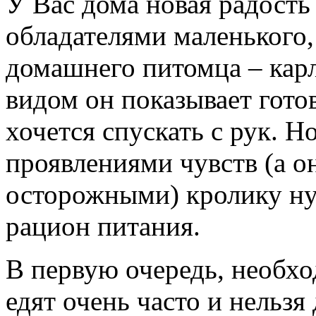
У Вас дома новая радость
обладателями маленького,
домашнего питомца – кар
видом он показывает готов
хочется спускать с рук. 
проявлениями чувств (а 
осторожными) кролику ну
рацион питания.
В первую очередь, необхо
едят очень часто и нельз