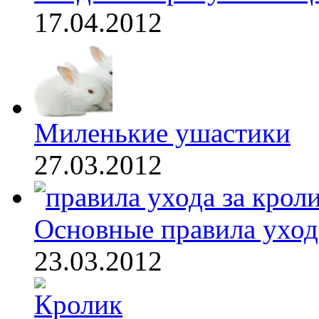
17.04.2012
Миленькие ушастики
27.03.2012
Основные правила ухода 
23.03.2012