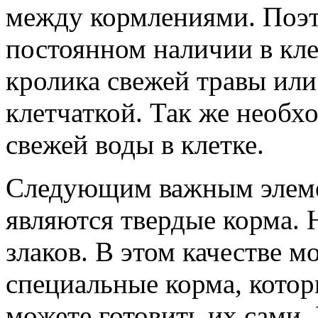
между кормлениями. Поэт
постоянном наличии в кл
кролика свежей травы или
клетчаткой. Так же необх
свежей воды в клетке.
Следующим важным элеме
являются твердые корма.
злаков. В этом качестве м
специальные корма, котор
можете готовить их сами.