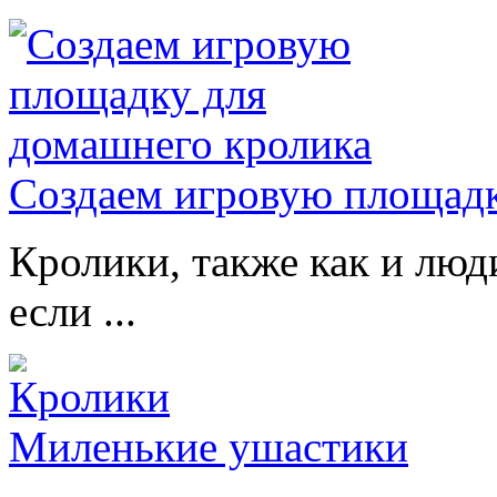
Создаем игровую площадк
Кролики, также как и люд
если ...
Миленькие ушастики