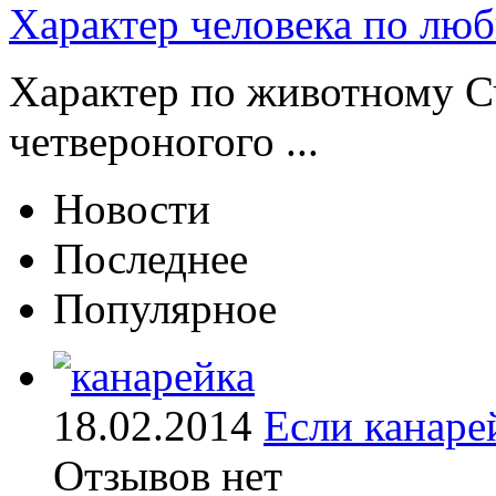
Характер человека по лю
Характер по животному Сч
четвероногого ...
Новости
Последнее
Популярное
18.02.2014
Если канаре
Отзывов нет