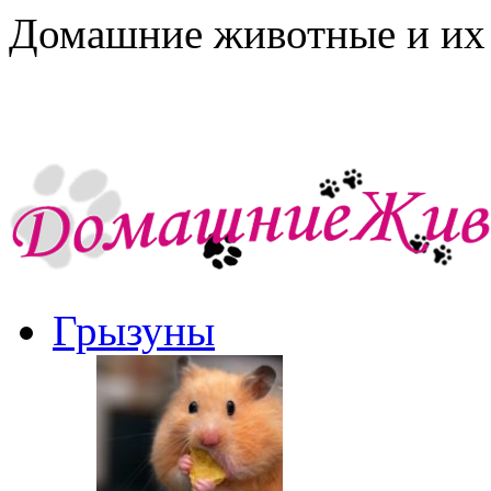
Домашние животные и их 
Грызуны