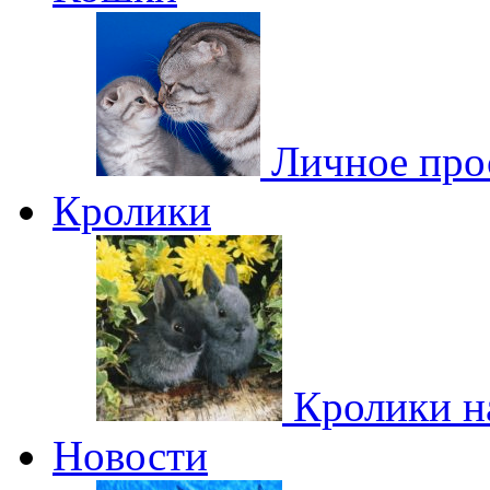
Личное про
Кролики
Кролики н
Новости