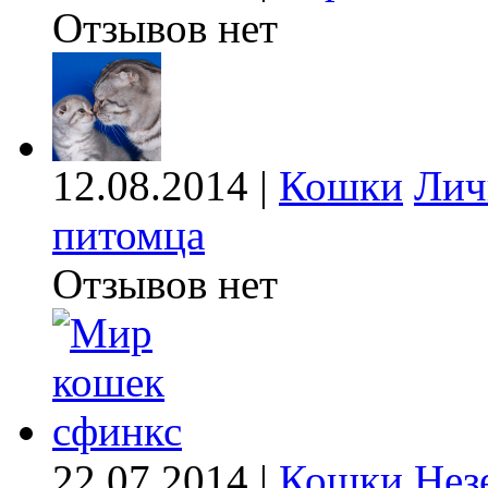
Отзывов нет
12.08.2014 |
Кошки
Лич
питомца
Отзывов нет
22.07.2014 |
Кошки
Нез