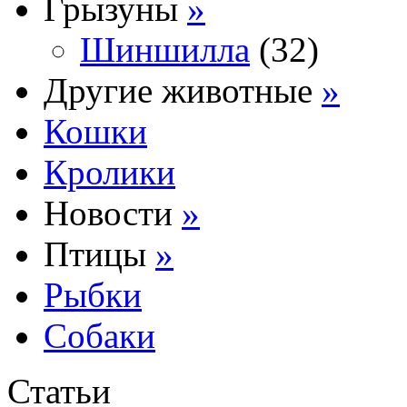
Грызуны
»
Шиншилла
(32)
Другие животные
»
Кошки
Кролики
Новости
»
Птицы
»
Рыбки
Собаки
Статьи