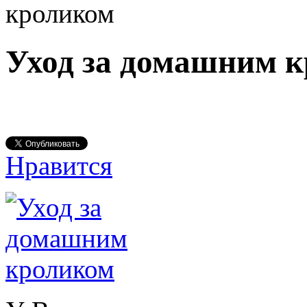
кроликом
Уход за домашним 
Нравится