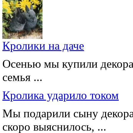
Кролики на даче
Осенью мы купили декорат
семья ...
Кролика ударило током
Мы подарили сыну декора
скоро выяснилось, ...