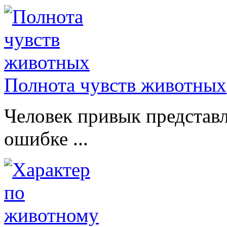
Полнота чувств животных
Человек привык представл
ошибке ...