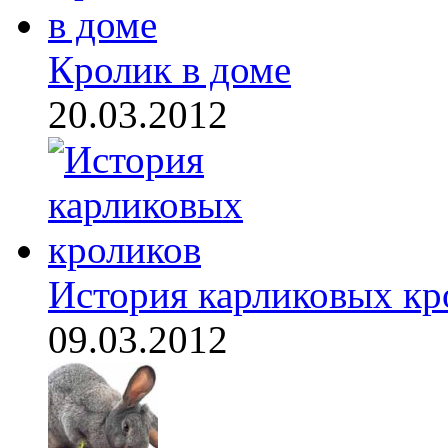
Кролик в доме
20.03.2012
История карликовых кр
09.03.2012