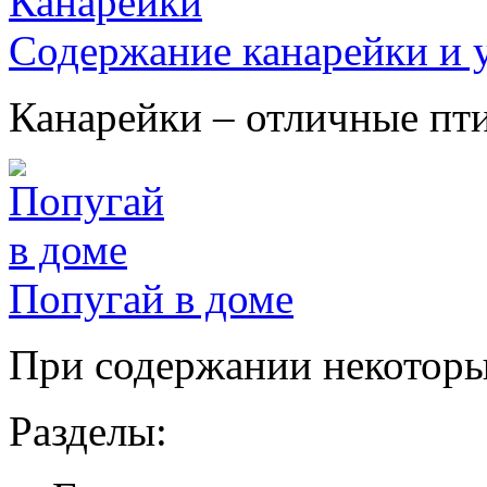
Содержание канарейки и у
Канарейки – отличные птиц
Попугай в доме
При содержании некоторых
Разделы: