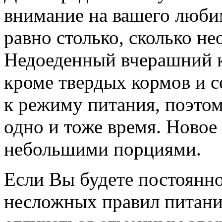
внимание на вашего любим
равно столько, сколько не
Недоеденный вчерашний к
кроме твердых кормов и с
к режиму питания, поэтом
одно и тоже время. Новое
небольшими порциями.
Если Вы будете постоянн
несложных правил питани