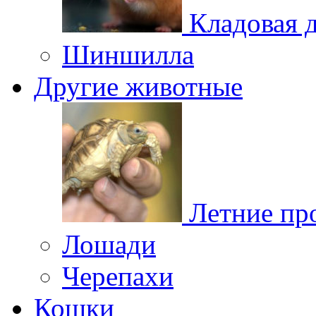
Кладовая 
Шиншилла
Другие животные
Летние пр
Лошади
Черепахи
Кошки