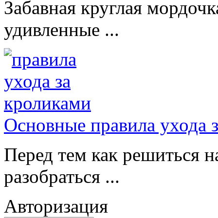
Забавная круглая мордочк
удивленные ...
Основные правила ухода 
Перед тем как решиться н
разобраться ...
Авторизация