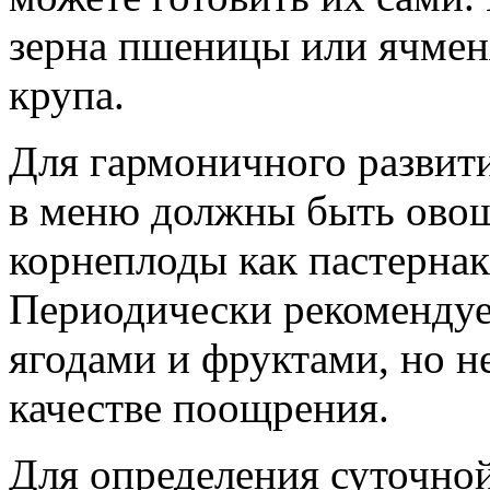
зерна пшеницы или ячменя
крупа.
Для гармоничного развит
в меню должны быть овощ
корнеплоды как пастернак
Периодически рекомендуе
ягодами и фруктами, но 
качестве поощрения.
Для определения суточно