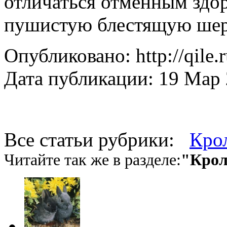
отличаться отменным здор
пушистую блестящую шер
Опубликовано: http://qile.
Дата публикации: 19 Мар
Все статьи рубрики:
Кро
Читайте так же в разделе:
"Крол