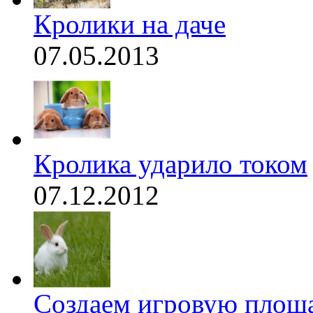
Кролики на даче
07.05.2013
Кролика ударило током
07.12.2012
Создаем игровую площа