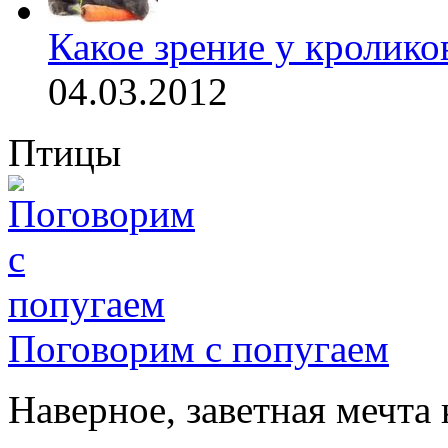
Какое зрение у кролико
04.03.2012
Птицы
Поговорим с попугаем
Наверное, заветная мечта 