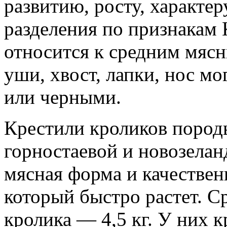
развитию, росту, характер
разделения по признакам
относится к средним мясн
уши, хвост, лапки, нос м
или черными.
Крестили кроликов поро
горностаевой и новозелан
мясная форма и качествен
который быстро растет. С
кролика — 4,5 кг. У них к