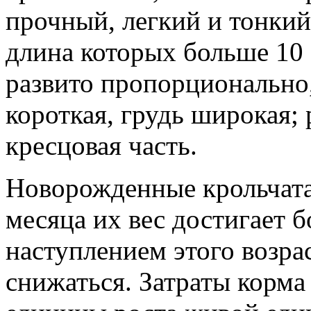
прочный, легкий и тонкий.
длина которых больше 10 
развито пропорционально,
короткая, грудь широкая;
кресцовая часть.
Новорожденные крольчата 
месяца их вес достигает 
наступлением этого возра
снижаться. Затраты корм