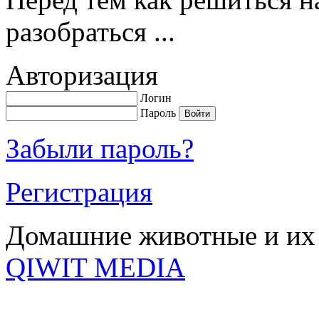
разобраться ...
Авторизация
Логин
Пароль
Забыли пароль?
Регистрация
Домашние животные и их 
QIWIT MEDIA