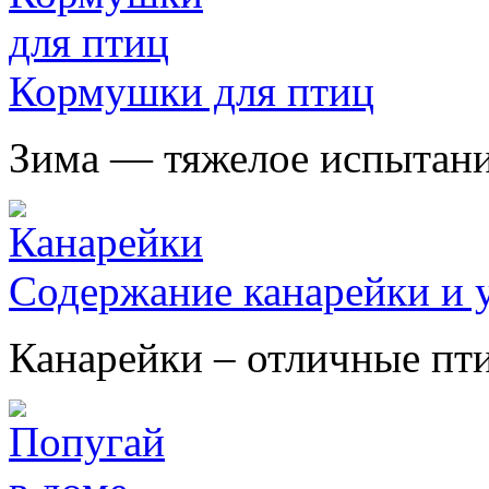
Кормушки для птиц
Зима — тяжелое испытание
Содержание канарейки и у
Канарейки – отличные птиц