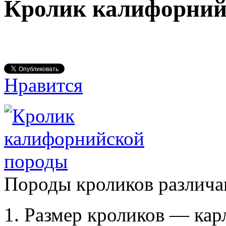
Кролик калифорний
Нравится
Породы кроликов различа
Размер кроликов — кар