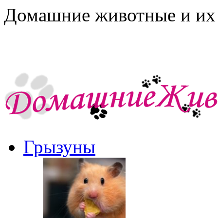
Домашние животные и их 
Грызуны