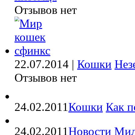
Отзывов нет
22.07.2014 |
Кошки
Нез
Отзывов нет
24.02.2011
Кошки
Как п
24.02.2011
Новости
Мил