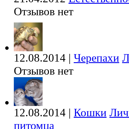
Отзывов нет
12.08.2014 |
Черепахи
Л
Отзывов нет
12.08.2014 |
Кошки
Лич
питомца