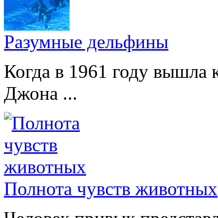
Разумные дельфины
Когда в 1961 году вышла 
Джона ...
Полнота чувств животных