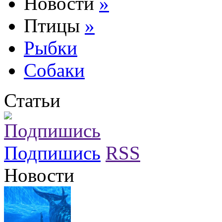
Новости
»
Птицы
»
Рыбки
Собаки
Статьи
Подпишись
RSS
Новости