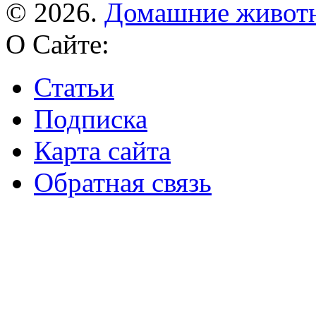
© 2026.
Домашние живот
О Сайте:
Статьи
Подписка
Карта сайта
Обратная связь