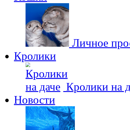
Личное про
Кролики
Кролики на д
Новости