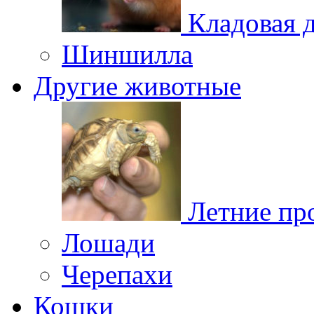
Кладовая 
Шиншилла
Другие животные
Летние пр
Лошади
Черепахи
Кошки