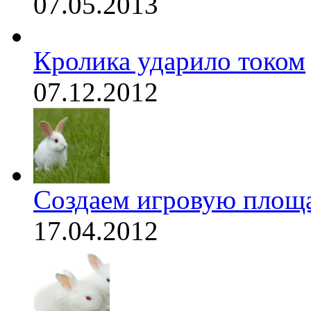
07.05.2013
Кролика ударило током
07.12.2012
Создаем игровую площа
17.04.2012