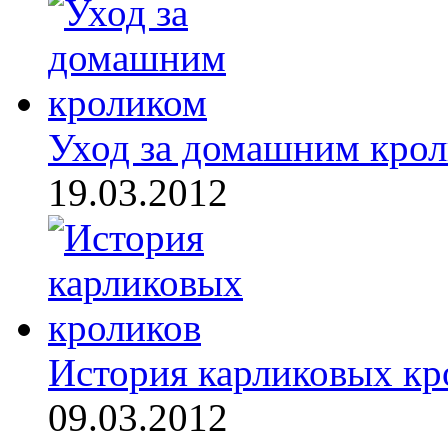
Уход за домашним кро
19.03.2012
История карликовых кр
09.03.2012