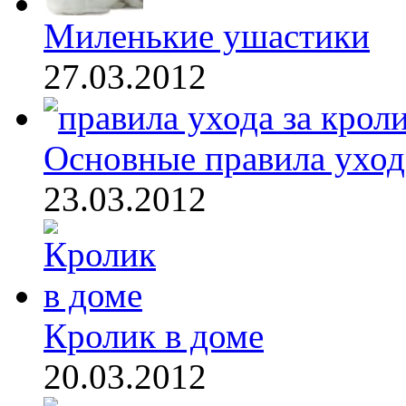
Миленькие ушастики
27.03.2012
Основные правила ухода 
23.03.2012
Кролик в доме
20.03.2012