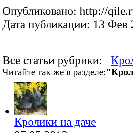
Опубликовано: http://qile.
Дата публикации: 13 Фев 
Все статьи рубрики:
Кро
Читайте так же в разделе:
"Крол
Кролики на даче