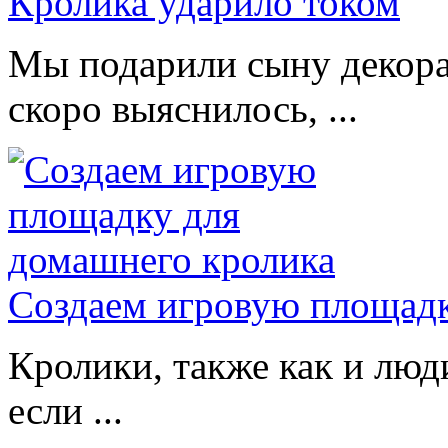
Кролика ударило током
Мы подарили сыну декора
скоро выяснилось, ...
Создаем игровую площадк
Кролики, также как и люд
если ...