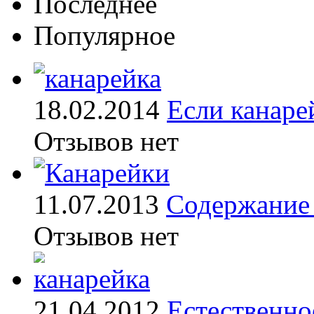
Последнее
Популярное
18.02.2014
Если канаре
Отзывов нет
11.07.2013
Содержание 
Отзывов нет
21.04.2012
Естественно