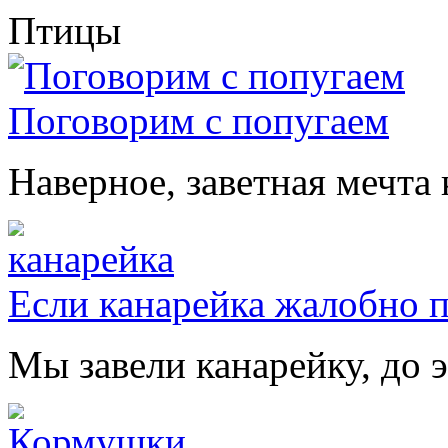
Птицы
Поговорим с попугаем
Наверное, заветная мечта 
Если канарейка жалобно 
Мы завели канарейку, до э