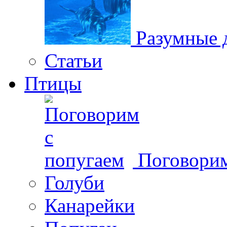
Разумные 
Статьи
Птицы
Поговорим
Голуби
Канарейки