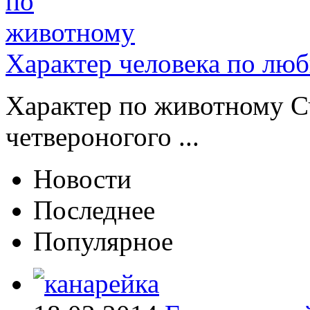
Характер человека по лю
Характер по животному Сч
четвероногого ...
Новости
Последнее
Популярное