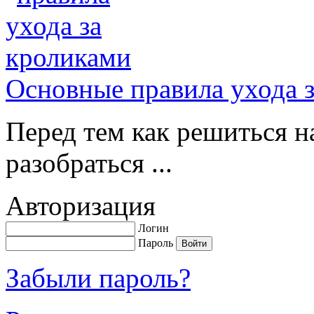
Основные правила ухода 
Перед тем как решиться н
разобраться ...
Авторизация
Логин
Пароль
Забыли пароль?