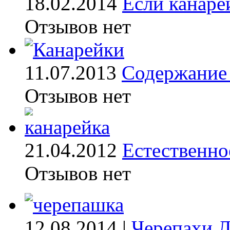
18.02.2014
Если канаре
Отзывов нет
11.07.2013
Содержание 
Отзывов нет
21.04.2012
Естественно
Отзывов нет
12.08.2014 |
Черепахи
Л