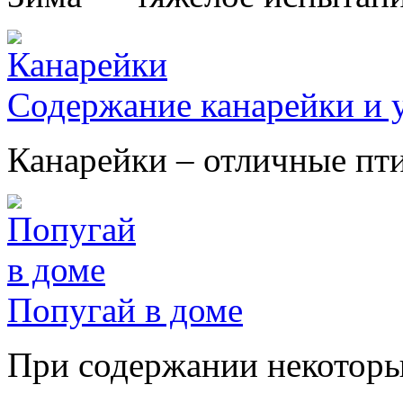
Содержание канарейки и у
Канарейки – отличные птиц
Попугай в доме
При содержании некоторых