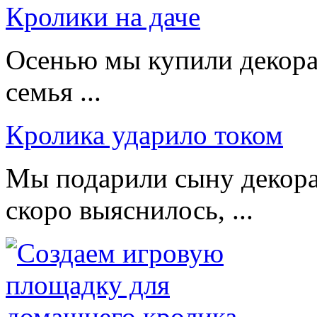
Кролики на даче
Осенью мы купили декорат
семья ...
Кролика ударило током
Мы подарили сыну декора
скоро выяснилось, ...