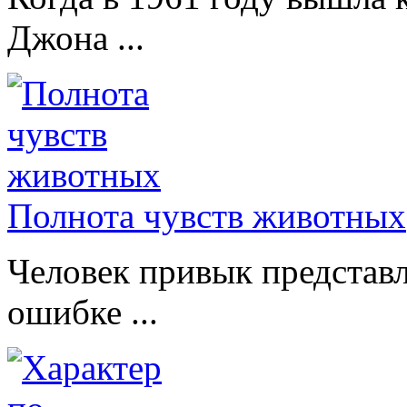
Джона ...
Полнота чувств животных
Человек привык представл
ошибке ...