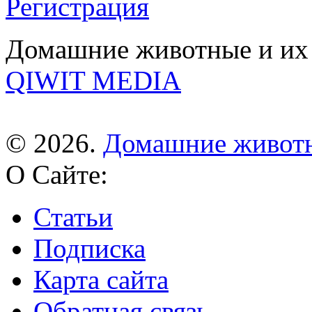
Регистрация
Домашние животные и их 
QIWIT MEDIA
© 2026.
Домашние живот
О Сайте:
Статьи
Подписка
Карта сайта
Обратная связь