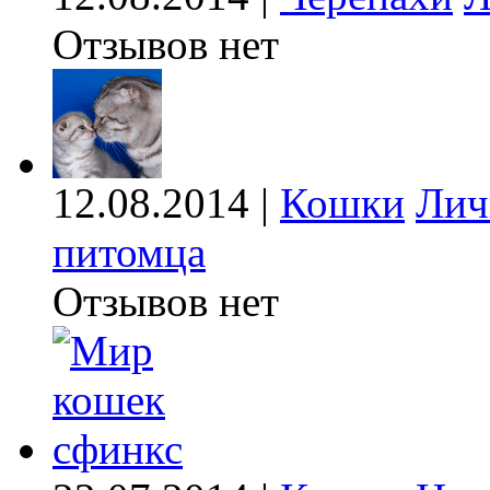
Отзывов нет
12.08.2014 |
Кошки
Лич
питомца
Отзывов нет