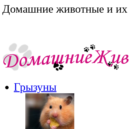
Домашние животные и их 
Грызуны