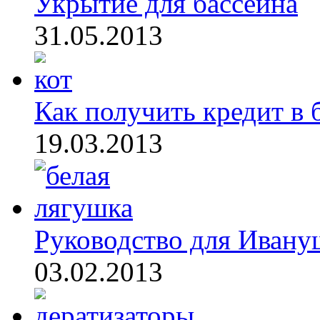
Укрытие для бассейна
31.05.2013
Как получить кредит в 
19.03.2013
Руководство для Ивану
03.02.2013