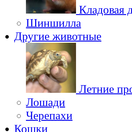
Кладовая 
Шиншилла
Другие животные
Летние пр
Лошади
Черепахи
Кошки