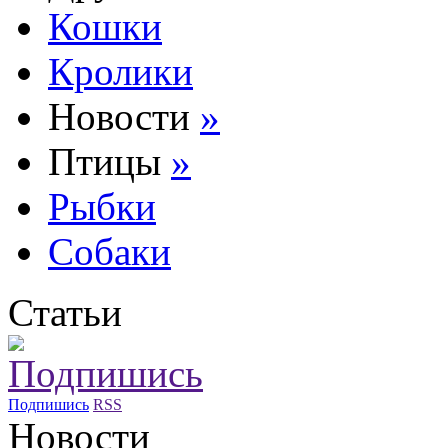
Кошки
Кролики
Новости
»
Птицы
»
Рыбки
Собаки
Статьи
Подпишись
RSS
Новости