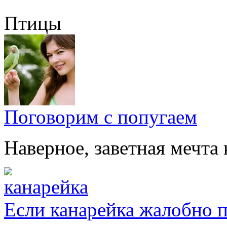
Птицы
Поговорим с попугаем
Наверное, заветная мечта 
Если канарейка жалобно 