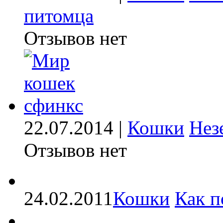
питомца
Отзывов нет
22.07.2014 |
Кошки
Нез
Отзывов нет
24.02.2011
Кошки
Как п