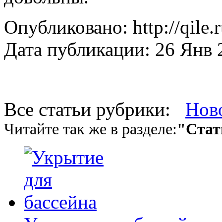
Опубликовано: http://qile.
Дата публикации: 26 Янв 
Все статьи рубрики:
Нов
Читайте так же в разделе:
"Стат