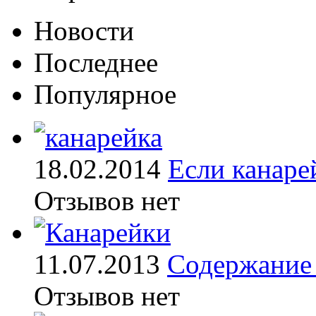
Новости
Последнее
Популярное
18.02.2014
Если канаре
Отзывов нет
11.07.2013
Содержание 
Отзывов нет