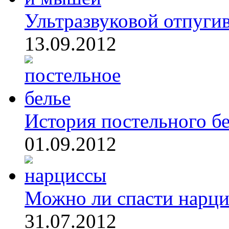
Ультразвуковой отпугива
13.09.2012
История постельного б
01.09.2012
Можно ли спасти нарц
31.07.2012