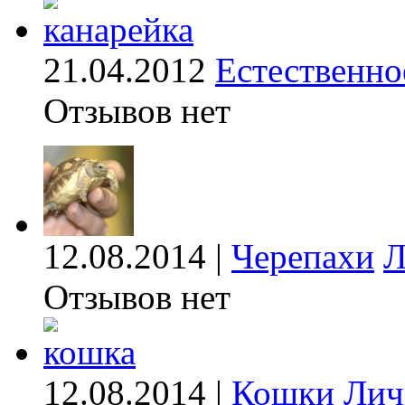
21.04.2012
Естественно
Отзывов нет
12.08.2014 |
Черепахи
Л
Отзывов нет
12.08.2014 |
Кошки
Лич