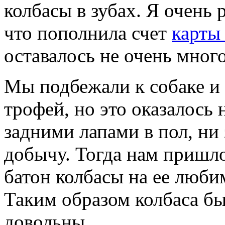
колбасы в зубах. Я очень 
что пополнила счет
карты
оставалось не очень много
Мы подбежали к собаке и 
трофей, но это оказалось
задними лапами в пол, ни 
добычу. Тогда нам пришло
батон колбасы на ее люби
Таким образом колбаса бы
довольны.