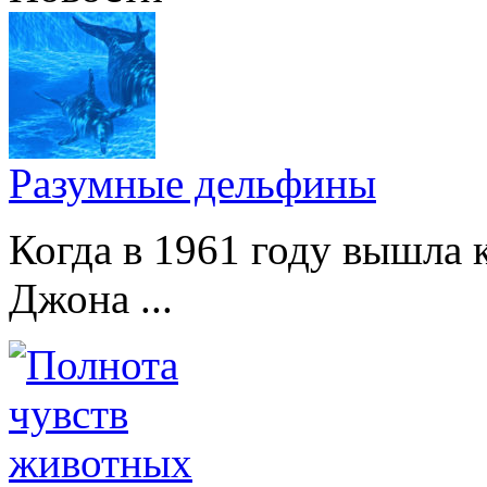
Разумные дельфины
Когда в 1961 году вышла 
Джона ...