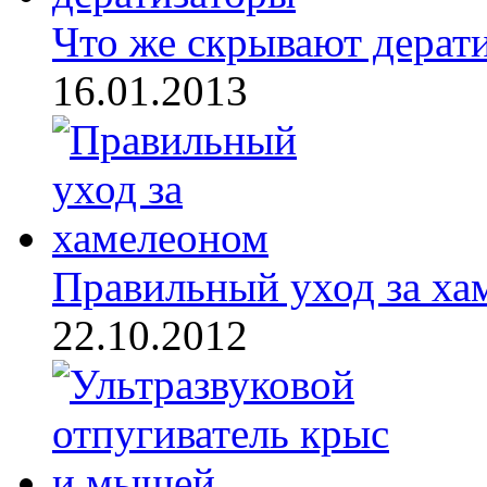
Что же скрывают дерати
16.01.2013
Правильный уход за хам
22.10.2012