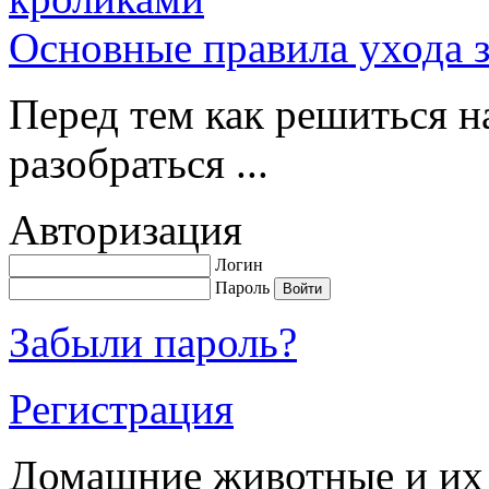
Основные правила ухода 
Перед тем как решиться н
разобраться ...
Авторизация
Логин
Пароль
Забыли пароль?
Регистрация
Домашние животные и их 