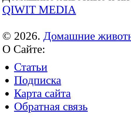
QIWIT MEDIA
© 2026.
Домашние живот
О Сайте:
Статьи
Подписка
Карта сайта
Обратная связь