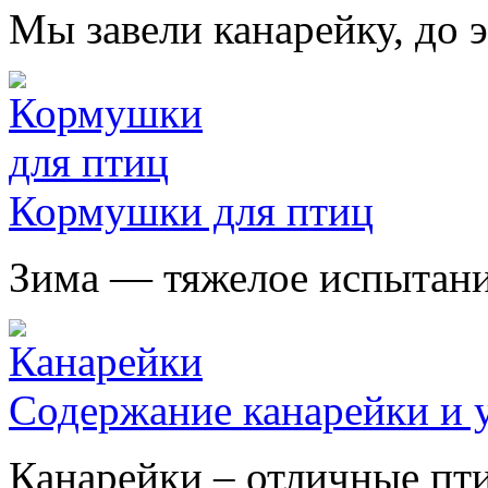
Мы завели канарейку, до э
Кормушки для птиц
Зима — тяжелое испытание
Содержание канарейки и у
Канарейки – отличные птиц