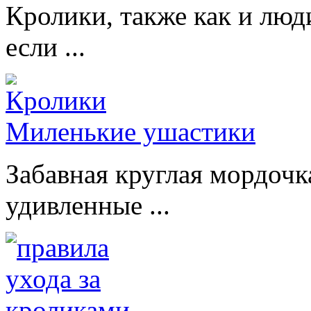
Кролики, также как и люд
если ...
Миленькие ушастики
Забавная круглая мордочк
удивленные ...