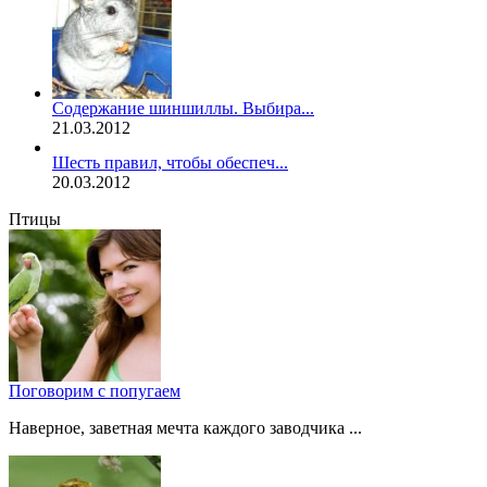
Содержание шиншиллы. Выбира...
21.03.2012
Шесть правил, чтобы обеспеч...
20.03.2012
Птицы
Поговорим с попугаем
Наверное, заветная мечта каждого заводчика ...