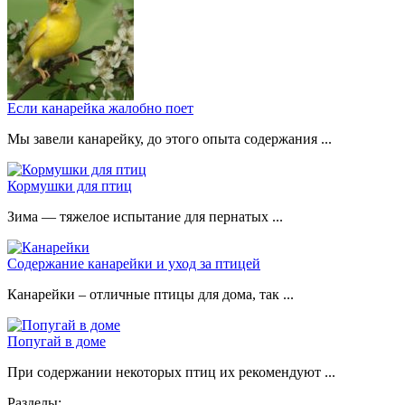
Если канарейка жалобно поет
Мы завели канарейку, до этого опыта содержания ...
Кормушки для птиц
Зима — тяжелое испытание для пернатых ...
Содержание канарейки и уход за птицей
Канарейки – отличные птицы для дома, так ...
Попугай в доме
При содержании некоторых птиц их рекомендуют ...
Разделы: