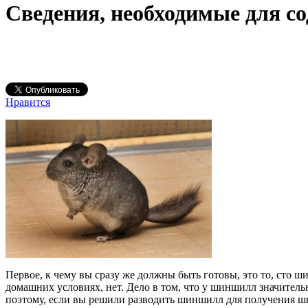
Сведения, необходимые для 
Нравится
Первое, к чему вы сразу же должны быть готовы, это то, сто ш
домашних условиях, нет. Дело в том, что у шиншилл значител
поэтому, если вы решили разводить шиншилл для получения шкур