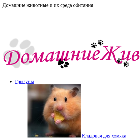
Домашние животные и их среда обитания
Грызуны
Кладовая для хомяка