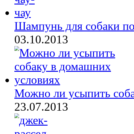
Шампунь для собаки по
03.10.2013
Можно ли усыпить собак
23.07.2013