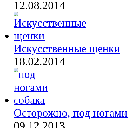
12.08.2014
Искусственные щенки
18.02.2014
Осторожно, под ногами 
09.12.2013