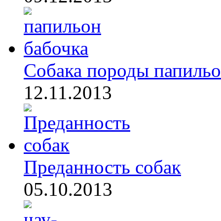
Собака породы папиль
12.11.2013
Преданность собак
05.10.2013