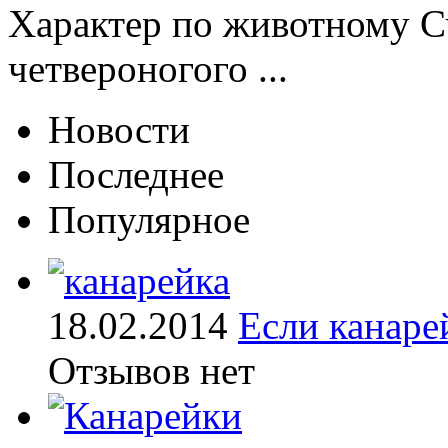
Характер по животному Сч
четвероногого ...
Новости
Последнее
Популярное
18.02.2014
Если канаре
Отзывов нет