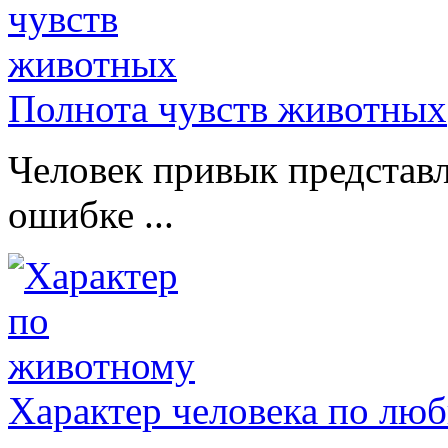
Полнота чувств животных
Человек привык представл
ошибке ...
Характер человека по лю