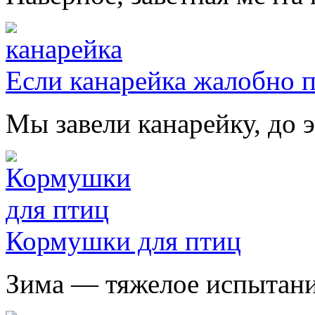
Если канарейка жалобно 
Мы завели канарейку, до э
Кормушки для птиц
Зима — тяжелое испытание