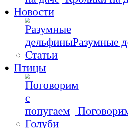
Новости
Разумные 
Статьи
Птицы
Поговорим
Голуби