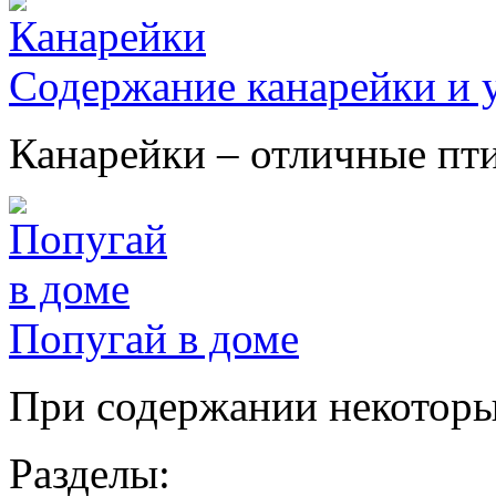
Содержание канарейки и у
Канарейки – отличные птиц
Попугай в доме
При содержании некоторых
Разделы: