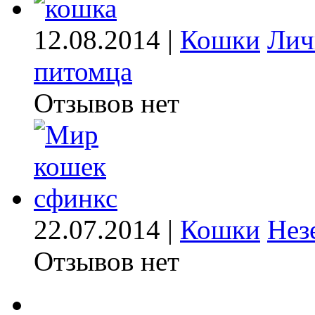
12.08.2014 |
Кошки
Лич
питомца
Отзывов нет
22.07.2014 |
Кошки
Нез
Отзывов нет