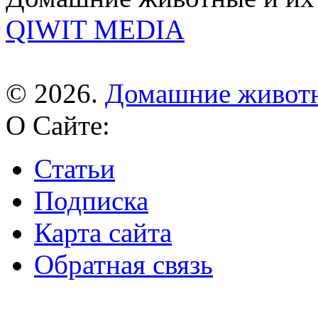
QIWIT MEDIA
© 2026.
Домашние живот
О Сайте:
Статьи
Подписка
Карта сайта
Обратная связь