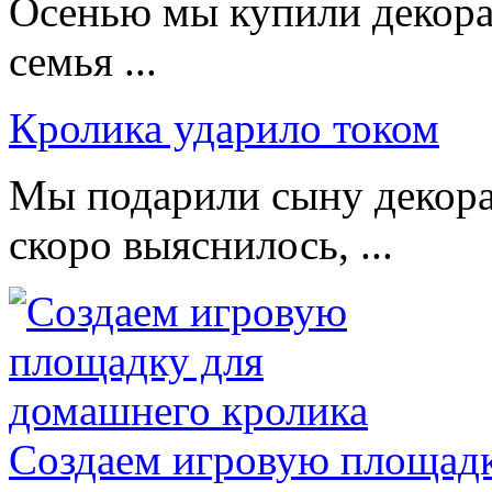
Осенью мы купили декорат
семья ...
Кролика ударило током
Мы подарили сыну декора
скоро выяснилось, ...
Создаем игровую площадк