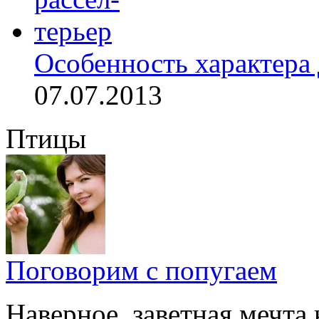
Особенность характера 
07.07.2013
Птицы
Поговорим с попугаем
Наверное, заветная мечта 