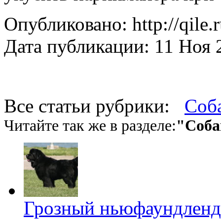
Опубликовано: http://qile.
Дата публикации: 11 Ноя 
Все статьи рубрики:
Соб
Читайте так же в разделе:
"Соба
Грозный ньюфаундленд