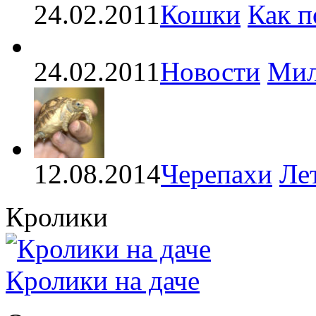
24.02.2011
Кошки
Как п
24.02.2011
Новости
Мил
12.08.2014
Черепахи
Ле
Кролики
Кролики на даче