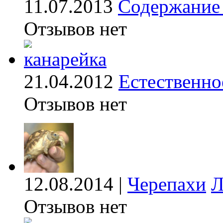
11.07.2013
Содержание 
Отзывов нет
21.04.2012
Естественно
Отзывов нет
12.08.2014 |
Черепахи
Л
Отзывов нет