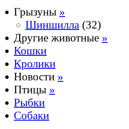
Грызуны
»
Шиншилла
(32)
Другие животные
»
Кошки
Кролики
Новости
»
Птицы
»
Рыбки
Собаки