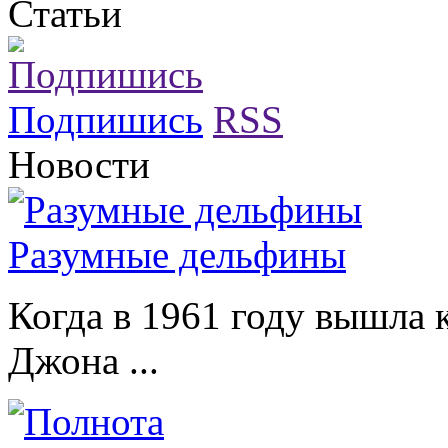
Статьи
Подпишись
RSS
Новости
Разумные дельфины
Когда в 1961 году вышла 
Джона ...