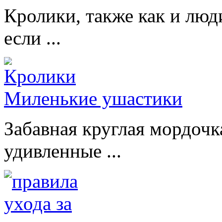
Кролики, также как и люд
если ...
Миленькие ушастики
Забавная круглая мордочк
удивленные ...