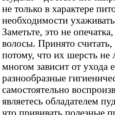
не только в характере пит
необходимости ухаживать 
Заметьте, это не опечатка
волосы. Принято считать, 
потому, что их шерсть не 
многом зависит от ухода е
разнообразные гигиениче
самостоятельно воспроизв
являетесь обладателем пуд
что прививать полезные п