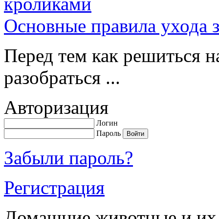
Основные правила ухода 
Перед тем как решиться н
разобраться ...
Авторизация
Логин
Пароль
Забыли пароль?
Регистрация
Домашние животные и их 