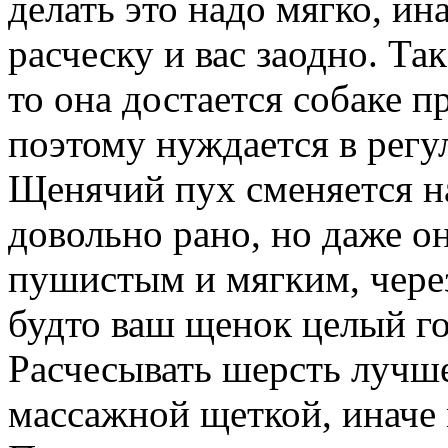
делать это надо мягко, ин
расческу и вас заодно. Та
то она достается собаке п
поэтому нуждается в регу
Щенячий пух сменяется н
довольно рано, но даже о
пушистым и мягким, через
будто ваш щенок целый год
Расчесывать шерсть лучш
массажной щеткой, иначе