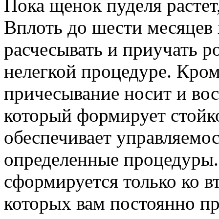
Пока щенок пуделя растет,
Вплоть до шести месяцев 
расчесывать и приучать р
нелегкой процедуре. Кром
причесывание носит и вос
который формирует стойк
обеспечивает управляемос
определенные процедуры.
сформируется только ко в
которых вам постоянно пр